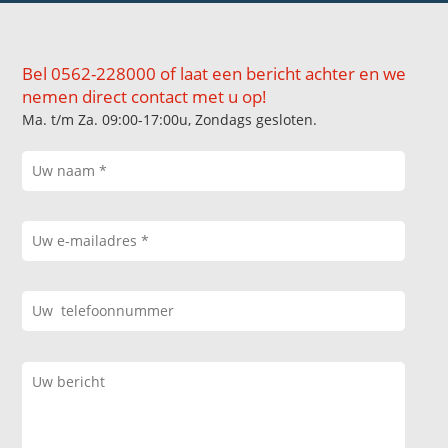
Bel 0562-228000 of laat een bericht achter en we
nemen direct contact met u op!
Ma. t/m Za. 09:00-17:00u, Zondags gesloten.