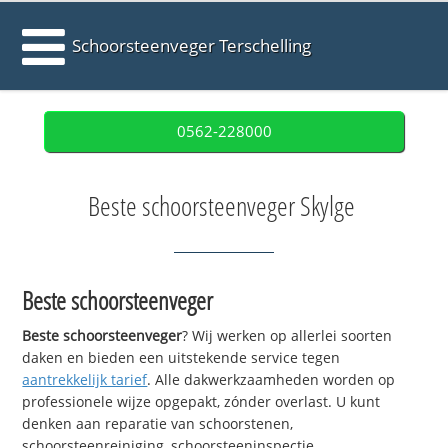
Schoorsteenveger Terschelling
0562-228000
Beste schoorsteenveger Skylge
Beste schoorsteenveger
Beste schoorsteenveger
? Wij werken op allerlei soorten
daken en bieden een uitstekende service tegen
aantrekkelijk tarief
. Alle dakwerkzaamheden worden op
professionele wijze opgepakt, zónder overlast. U kunt
denken aan reparatie van schoorstenen,
schoorsteenreiniging, schoorsteeninspectie,