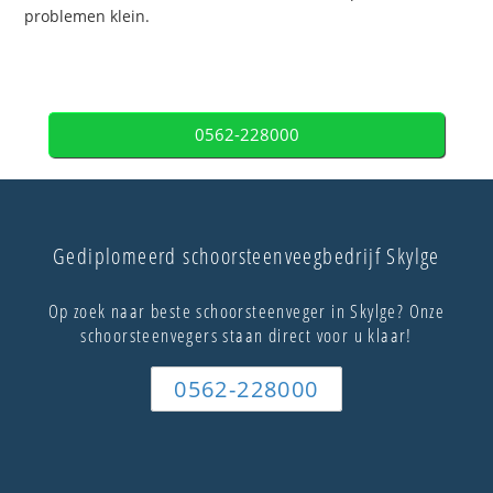
problemen klein.
0562-228000
Gediplomeerd schoorsteenveegbedrijf Skylge
Op zoek naar beste schoorsteenveger in Skylge? Onze
schoorsteenvegers staan direct voor u klaar!
0562-228000