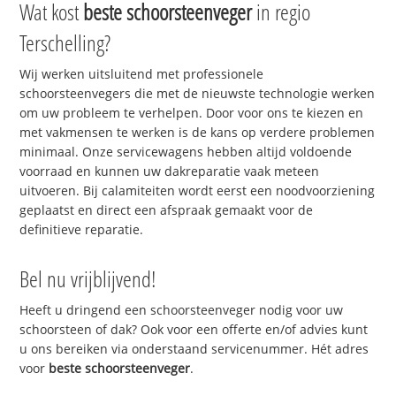
Wat kost
beste schoorsteenveger
in regio
Terschelling?
Wij werken uitsluitend met professionele
schoorsteenvegers die met de nieuwste technologie werken
om uw probleem te verhelpen. Door voor ons te kiezen en
met vakmensen te werken is de kans op verdere problemen
minimaal. Onze servicewagens hebben altijd voldoende
voorraad en kunnen uw dakreparatie vaak meteen
uitvoeren. Bij calamiteiten wordt eerst een noodvoorziening
geplaatst en direct een afspraak gemaakt voor de
definitieve reparatie.
Bel nu vrijblijvend!
Heeft u dringend een schoorsteenveger nodig voor uw
schoorsteen of dak? Ook voor een offerte en/of advies kunt
u ons bereiken via onderstaand servicenummer. Hét adres
voor
beste schoorsteenveger
.