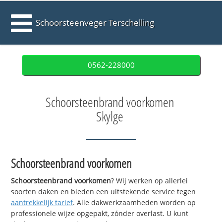
Schoorsteenveger Terschelling
0562-228000
Schoorsteenbrand voorkomen
Skylge
Schoorsteenbrand voorkomen
Schoorsteenbrand voorkomen
? Wij werken op allerlei
soorten daken en bieden een uitstekende service tegen
aantrekkelijk tarief
. Alle dakwerkzaamheden worden op
professionele wijze opgepakt, zónder overlast. U kunt