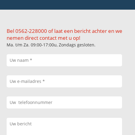
Bel 0562-228000 of laat een bericht achter en we
nemen direct contact met u op!
Ma. t/m Za. 09:00-17:00u, Zondags gesloten.