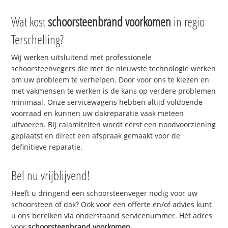
Wat kost
schoorsteenbrand voorkomen
in regio
Terschelling?
Wij werken uitsluitend met professionele
schoorsteenvegers die met de nieuwste technologie werken
om uw probleem te verhelpen. Door voor ons te kiezen en
met vakmensen te werken is de kans op verdere problemen
minimaal. Onze servicewagens hebben altijd voldoende
voorraad en kunnen uw dakreparatie vaak meteen
uitvoeren. Bij calamiteiten wordt eerst een noodvoorziening
geplaatst en direct een afspraak gemaakt voor de
definitieve reparatie.
Bel nu vrijblijvend!
Heeft u dringend een schoorsteenveger nodig voor uw
schoorsteen of dak? Ook voor een offerte en/of advies kunt
u ons bereiken via onderstaand servicenummer. Hét adres
voor
schoorsteenbrand voorkomen
.