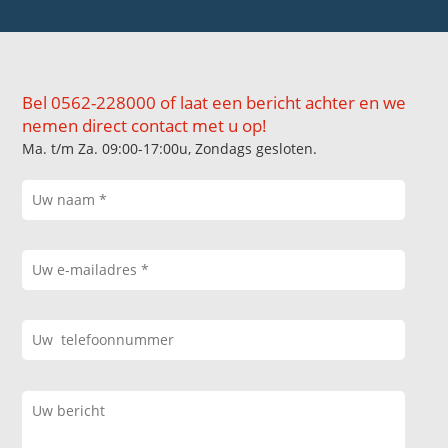
Bel 0562-228000 of laat een bericht achter en we
nemen direct contact met u op!
Ma. t/m Za. 09:00-17:00u, Zondags gesloten.