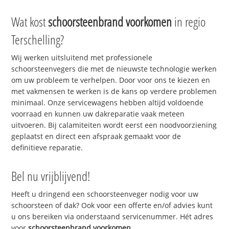
Wat kost
schoorsteenbrand voorkomen
in regio
Terschelling?
Wij werken uitsluitend met professionele
schoorsteenvegers die met de nieuwste technologie werken
om uw probleem te verhelpen. Door voor ons te kiezen en
met vakmensen te werken is de kans op verdere problemen
minimaal. Onze servicewagens hebben altijd voldoende
voorraad en kunnen uw dakreparatie vaak meteen
uitvoeren. Bij calamiteiten wordt eerst een noodvoorziening
geplaatst en direct een afspraak gemaakt voor de
definitieve reparatie.
Bel nu vrijblijvend!
Heeft u dringend een schoorsteenveger nodig voor uw
schoorsteen of dak? Ook voor een offerte en/of advies kunt
u ons bereiken via onderstaand servicenummer. Hét adres
voor
schoorsteenbrand voorkomen
.