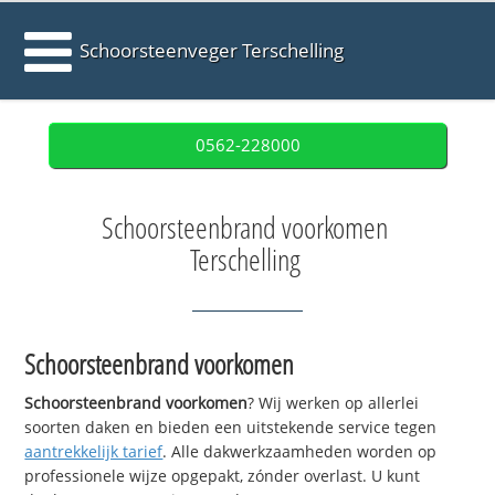
Schoorsteenveger Terschelling
0562-228000
Schoorsteenbrand voorkomen
Terschelling
Schoorsteenbrand voorkomen
Schoorsteenbrand voorkomen
? Wij werken op allerlei
soorten daken en bieden een uitstekende service tegen
aantrekkelijk tarief
. Alle dakwerkzaamheden worden op
professionele wijze opgepakt, zónder overlast. U kunt