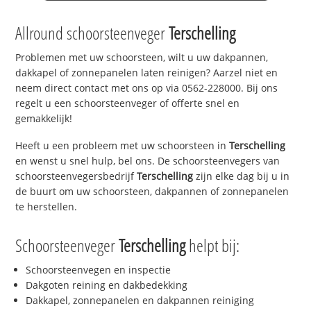
Allround schoorsteenveger
Terschelling
Problemen met uw schoorsteen, wilt u uw dakpannen,
dakkapel of zonnepanelen laten reinigen? Aarzel niet en
neem direct contact met ons op via 0562-228000. Bij ons
regelt u een schoorsteenveger of offerte snel en
gemakkelijk!
Heeft u een probleem met uw schoorsteen in
Terschelling
en wenst u snel hulp, bel ons. De schoorsteenvegers van
schoorsteenvegersbedrijf
Terschelling
zijn elke dag bij u in
de buurt om uw schoorsteen, dakpannen of zonnepanelen
te herstellen.
Schoorsteenveger
Terschelling
helpt bij:
Schoorsteenvegen en inspectie
Dakgoten reining en dakbedekking
Dakkapel, zonnepanelen en dakpannen reiniging