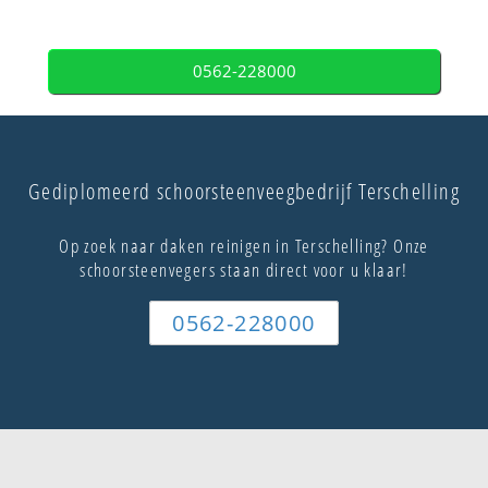
0562-228000
Gediplomeerd schoorsteenveegbedrijf Terschelling
Op zoek naar daken reinigen in Terschelling? Onze
schoorsteenvegers staan direct voor u klaar!
0562-228000