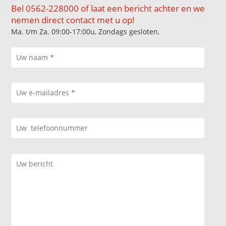
Bel 0562-228000 of laat een bericht achter en we
nemen direct contact met u op!
Ma. t/m Za. 09:00-17:00u, Zondags gesloten.