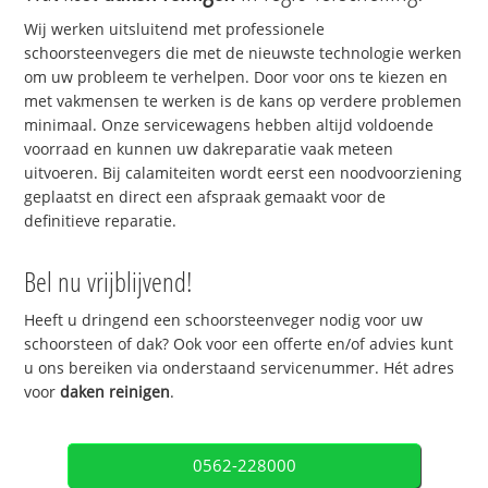
Wij werken uitsluitend met professionele
schoorsteenvegers die met de nieuwste technologie werken
om uw probleem te verhelpen. Door voor ons te kiezen en
met vakmensen te werken is de kans op verdere problemen
minimaal. Onze servicewagens hebben altijd voldoende
voorraad en kunnen uw dakreparatie vaak meteen
uitvoeren. Bij calamiteiten wordt eerst een noodvoorziening
geplaatst en direct een afspraak gemaakt voor de
definitieve reparatie.
Bel nu vrijblijvend!
Heeft u dringend een schoorsteenveger nodig voor uw
schoorsteen of dak? Ook voor een offerte en/of advies kunt
u ons bereiken via onderstaand servicenummer. Hét adres
voor
daken reinigen
.
0562-228000