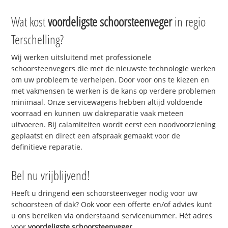
Wat kost
voordeligste schoorsteenveger
in regio
Terschelling?
Wij werken uitsluitend met professionele
schoorsteenvegers die met de nieuwste technologie werken
om uw probleem te verhelpen. Door voor ons te kiezen en
met vakmensen te werken is de kans op verdere problemen
minimaal. Onze servicewagens hebben altijd voldoende
voorraad en kunnen uw dakreparatie vaak meteen
uitvoeren. Bij calamiteiten wordt eerst een noodvoorziening
geplaatst en direct een afspraak gemaakt voor de
definitieve reparatie.
Bel nu vrijblijvend!
Heeft u dringend een schoorsteenveger nodig voor uw
schoorsteen of dak? Ook voor een offerte en/of advies kunt
u ons bereiken via onderstaand servicenummer. Hét adres
voor
voordeligste schoorsteenveger
.