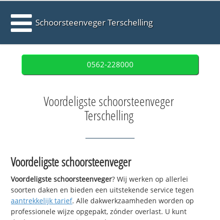
Schoorsteenveger Terschelling
0562-228000
Voordeligste schoorsteenveger
Terschelling
Voordeligste schoorsteenveger
Voordeligste schoorsteenveger
? Wij werken op allerlei
soorten daken en bieden een uitstekende service tegen
aantrekkelijk tarief
. Alle dakwerkzaamheden worden op
professionele wijze opgepakt, zónder overlast. U kunt