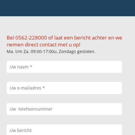
Bel 0562-228000 of laat een bericht achter en we
nemen direct contact met u op!
Ma. t/m Za. 09:00-17:00u, Zondags gesloten.