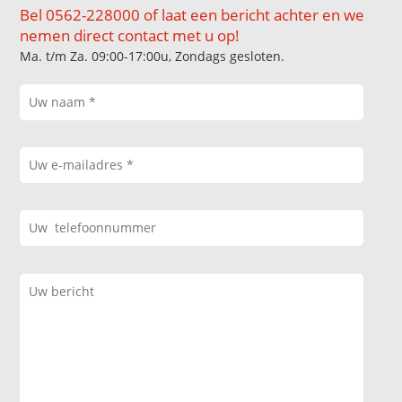
Bel 0562-228000 of laat een bericht achter en we
nemen direct contact met u op!
Ma. t/m Za. 09:00-17:00u, Zondags gesloten.