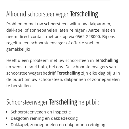
Allround schoorsteenveger
Terschelling
Problemen met uw schoorsteen, wilt u uw dakpannen,
dakkapel of zonnepanelen laten reinigen? Aarzel niet en
neem direct contact met ons op via 0562-228000. Bij ons
regelt u een schoorsteenveger of offerte snel en
gemakkelijk!
Heeft u een probleem met uw schoorsteen in
Terschelling
en wenst u snel hulp, bel ons. De schoorsteenvegers van
schoorsteenvegersbedrijf
Terschelling
zijn elke dag bij u in
de buurt om uw schoorsteen, dakpannen of zonnepanelen
te herstellen.
Schoorsteenveger
Terschelling
helpt bij:
Schoorsteenvegen en inspectie
Dakgoten reining en dakbedekking
Dakkapel, zonnepanelen en dakpannen reiniging