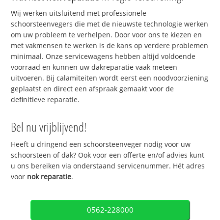
Wij werken uitsluitend met professionele
schoorsteenvegers die met de nieuwste technologie werken
om uw probleem te verhelpen. Door voor ons te kiezen en
met vakmensen te werken is de kans op verdere problemen
minimaal. Onze servicewagens hebben altijd voldoende
voorraad en kunnen uw dakreparatie vaak meteen
uitvoeren. Bij calamiteiten wordt eerst een noodvoorziening
geplaatst en direct een afspraak gemaakt voor de
definitieve reparatie.
Bel nu vrijblijvend!
Heeft u dringend een schoorsteenveger nodig voor uw
schoorsteen of dak? Ook voor een offerte en/of advies kunt
u ons bereiken via onderstaand servicenummer. Hét adres
voor
nok reparatie
.
0562-228000