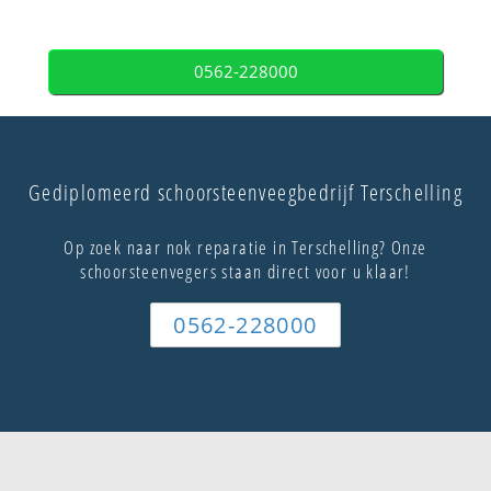
0562-228000
Gediplomeerd schoorsteenveegbedrijf Terschelling
Op zoek naar nok reparatie in Terschelling? Onze
schoorsteenvegers staan direct voor u klaar!
0562-228000