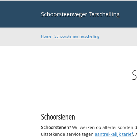
Schoorsteenveger Terschelling
Home
›
Schoorstenen Terschelling
Schoorstenen
Schoorstenen
? Wij werken op allerlei soorten
uitstekende service tegen
aantrekkelijk tarief
.