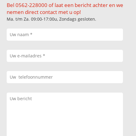
Bel 0562-228000 of laat een bericht achter en we
nemen direct contact met u op!
Ma. t/m Za. 09:00-17:00u, Zondags gesloten.