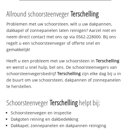
Allround schoorsteenveger
Terschelling
Problemen met uw schoorsteen, wilt u uw dakpannen,
dakkapel of zonnepanelen laten reinigen? Aarzel niet en
neem direct contact met ons op via 0562-228000. Bij ons
regelt u een schoorsteenveger of offerte snel en
gemakkelijk!
Heeft u een probleem met uw schoorsteen in
Terschelling
en wenst u snel hulp, bel ons. De schoorsteenvegers van
schoorsteenvegersbedrijf
Terschelling
zijn elke dag bij u in
de buurt om uw schoorsteen, dakpannen of zonnepanelen
te herstellen.
Schoorsteenveger
Terschelling
helpt bij:
Schoorsteenvegen en inspectie
Dakgoten reining en dakbedekking
Dakkapel, zonnepanelen en dakpannen reiniging