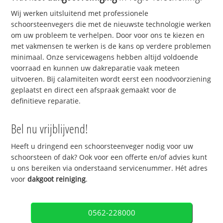
Wij werken uitsluitend met professionele
schoorsteenvegers die met de nieuwste technologie werken
om uw probleem te verhelpen. Door voor ons te kiezen en
met vakmensen te werken is de kans op verdere problemen
minimaal. Onze servicewagens hebben altijd voldoende
voorraad en kunnen uw dakreparatie vaak meteen
uitvoeren. Bij calamiteiten wordt eerst een noodvoorziening
geplaatst en direct een afspraak gemaakt voor de
definitieve reparatie.
Bel nu vrijblijvend!
Heeft u dringend een schoorsteenveger nodig voor uw
schoorsteen of dak? Ook voor een offerte en/of advies kunt
u ons bereiken via onderstaand servicenummer. Hét adres
voor
dakgoot reiniging
.
0562-228000