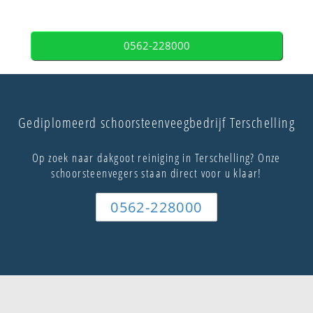
0562-228000
Gediplomeerd schoorsteenveegbedrijf Terschelling
Op zoek naar dakgoot reiniging in Terschelling? Onze
schoorsteenvegers staan direct voor u klaar!
0562-228000