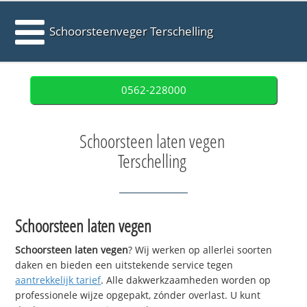
Schoorsteenveger Terschelling
0562-228000
Schoorsteen laten vegen
Terschelling
Schoorsteen laten vegen
Schoorsteen laten vegen
? Wij werken op allerlei soorten
daken en bieden een uitstekende service tegen
aantrekkelijk tarief
. Alle dakwerkzaamheden worden op
professionele wijze opgepakt, zónder overlast. U kunt