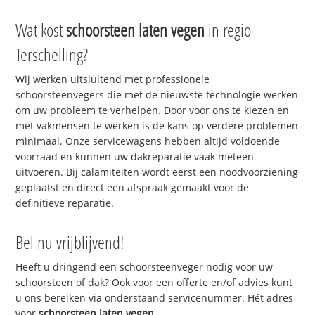
Wat kost
schoorsteen laten vegen
in regio
Terschelling?
Wij werken uitsluitend met professionele
schoorsteenvegers die met de nieuwste technologie werken
om uw probleem te verhelpen. Door voor ons te kiezen en
met vakmensen te werken is de kans op verdere problemen
minimaal. Onze servicewagens hebben altijd voldoende
voorraad en kunnen uw dakreparatie vaak meteen
uitvoeren. Bij calamiteiten wordt eerst een noodvoorziening
geplaatst en direct een afspraak gemaakt voor de
definitieve reparatie.
Bel nu vrijblijvend!
Heeft u dringend een schoorsteenveger nodig voor uw
schoorsteen of dak? Ook voor een offerte en/of advies kunt
u ons bereiken via onderstaand servicenummer. Hét adres
voor
schoorsteen laten vegen
.