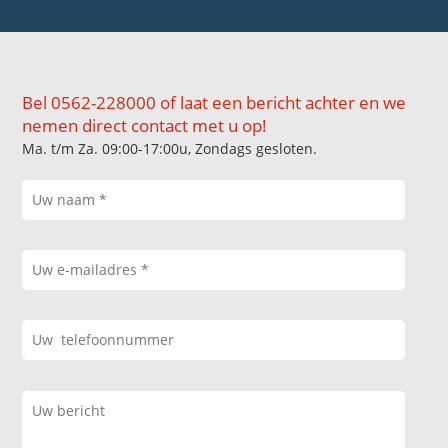
Bel 0562-228000 of laat een bericht achter en we
nemen direct contact met u op!
Ma. t/m Za. 09:00-17:00u, Zondags gesloten.