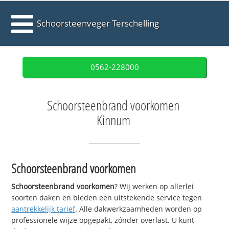
Schoorsteenveger Terschelling
0562-228000
Schoorsteenbrand voorkomen
Kinnum
Schoorsteenbrand voorkomen
Schoorsteenbrand voorkomen
? Wij werken op allerlei
soorten daken en bieden een uitstekende service tegen
aantrekkelijk tarief
. Alle dakwerkzaamheden worden op
professionele wijze opgepakt, zónder overlast. U kunt