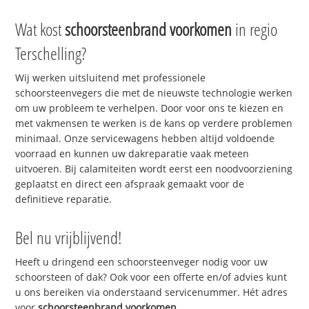
Wat kost
schoorsteenbrand voorkomen
in regio
Terschelling?
Wij werken uitsluitend met professionele
schoorsteenvegers die met de nieuwste technologie werken
om uw probleem te verhelpen. Door voor ons te kiezen en
met vakmensen te werken is de kans op verdere problemen
minimaal. Onze servicewagens hebben altijd voldoende
voorraad en kunnen uw dakreparatie vaak meteen
uitvoeren. Bij calamiteiten wordt eerst een noodvoorziening
geplaatst en direct een afspraak gemaakt voor de
definitieve reparatie.
Bel nu vrijblijvend!
Heeft u dringend een schoorsteenveger nodig voor uw
schoorsteen of dak? Ook voor een offerte en/of advies kunt
u ons bereiken via onderstaand servicenummer. Hét adres
voor
schoorsteenbrand voorkomen
.