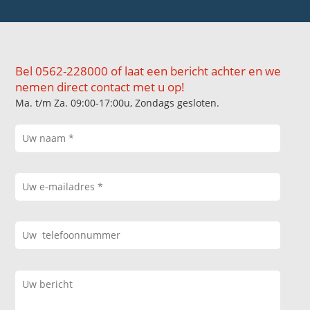
Bel 0562-228000 of laat een bericht achter en we
nemen direct contact met u op!
Ma. t/m Za. 09:00-17:00u, Zondags gesloten.