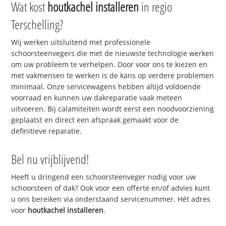
Wat kost
houtkachel installeren
in regio
Terschelling?
Wij werken uitsluitend met professionele
schoorsteenvegers die met de nieuwste technologie werken
om uw probleem te verhelpen. Door voor ons te kiezen en
met vakmensen te werken is de kans op verdere problemen
minimaal. Onze servicewagens hebben altijd voldoende
voorraad en kunnen uw dakreparatie vaak meteen
uitvoeren. Bij calamiteiten wordt eerst een noodvoorziening
geplaatst en direct een afspraak gemaakt voor de
definitieve reparatie.
Bel nu vrijblijvend!
Heeft u dringend een schoorsteenveger nodig voor uw
schoorsteen of dak? Ook voor een offerte en/of advies kunt
u ons bereiken via onderstaand servicenummer. Hét adres
voor
houtkachel installeren
.