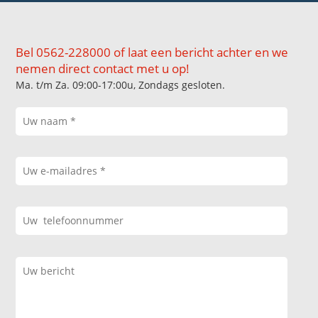
Bel 0562-228000 of laat een bericht achter en we
nemen direct contact met u op!
Ma. t/m Za. 09:00-17:00u, Zondags gesloten.