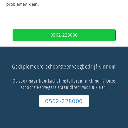
problemen klein.
0562-228000
Gediplomeerd schoorsteenveegbedrijf Kinnum
Op zoek naar houtkachel installeren in Kinnum? Onze
schoorsteenvegers staan direct voor u klaar!
0562-228000