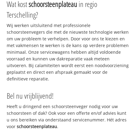
Wat kost
schoorsteenplateau
in regio
Terschelling?
Wij werken uitsluitend met professionele
schoorsteenvegers die met de nieuwste technologie werken
om uw probleem te verhelpen. Door voor ons te kiezen en
met vakmensen te werken is de kans op verdere problemen
minimaal. Onze servicewagens hebben altijd voldoende
voorraad en kunnen uw dakreparatie vaak meteen
uitvoeren. Bij calamiteiten wordt eerst een noodvoorziening
geplaatst en direct een afspraak gemaakt voor de
definitieve reparatie.
Bel nu vrijblijvend!
Heeft u dringend een schoorsteenveger nodig voor uw
schoorsteen of dak? Ook voor een offerte en/of advies kunt
u ons bereiken via onderstaand servicenummer. Hét adres
voor
schoorsteenplateau
.