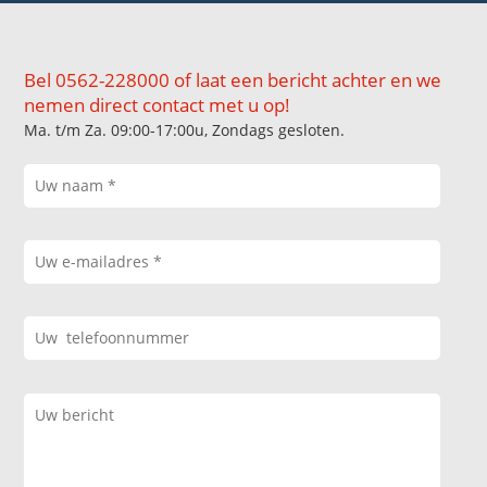
Bel 0562-228000 of laat een bericht achter en we
nemen direct contact met u op!
Ma. t/m Za. 09:00-17:00u, Zondags gesloten.