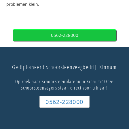
problemen klein.
0562-228000
Gediplomeerd schoorsteenveegbedrijf Kinnum
Op zoek naar schoorsteenplateau in Kinnum? Onze
schoorsteenvegers staan direct voor u klaar!
0562-228000