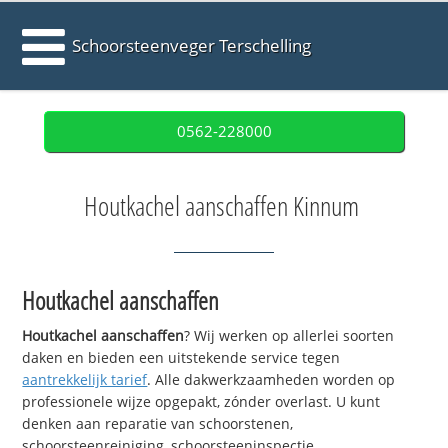
Schoorsteenveger Terschelling
0562-228000
Houtkachel aanschaffen Kinnum
Houtkachel aanschaffen
Houtkachel aanschaffen
? Wij werken op allerlei soorten
daken en bieden een uitstekende service tegen
aantrekkelijk tarief
. Alle dakwerkzaamheden worden op
professionele wijze opgepakt, zónder overlast. U kunt
denken aan reparatie van schoorstenen,
schoorsteenreiniging, schoorsteeninspectie,