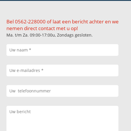
Bel 0562-228000 of laat een bericht achter en we
nemen direct contact met u op!
Ma. t/m Za. 09:00-17:00u, Zondags gesloten.