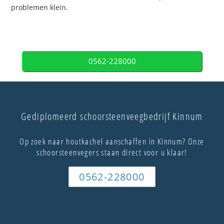
problemen klein.
0562-228000
Gediplomeerd schoorsteenveegbedrijf Kinnum
Op zoek naar houtkachel aanschaffen in Kinnum? Onze
schoorsteenvegers staan direct voor u klaar!
0562-228000