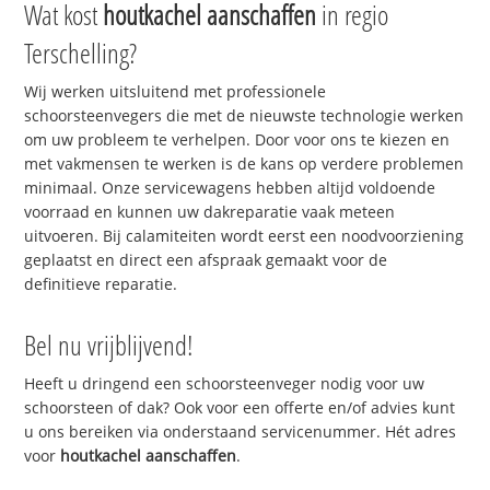
Wat kost
houtkachel aanschaffen
in regio
Terschelling?
Wij werken uitsluitend met professionele
schoorsteenvegers die met de nieuwste technologie werken
om uw probleem te verhelpen. Door voor ons te kiezen en
met vakmensen te werken is de kans op verdere problemen
minimaal. Onze servicewagens hebben altijd voldoende
voorraad en kunnen uw dakreparatie vaak meteen
uitvoeren. Bij calamiteiten wordt eerst een noodvoorziening
geplaatst en direct een afspraak gemaakt voor de
definitieve reparatie.
Bel nu vrijblijvend!
Heeft u dringend een schoorsteenveger nodig voor uw
schoorsteen of dak? Ook voor een offerte en/of advies kunt
u ons bereiken via onderstaand servicenummer. Hét adres
voor
houtkachel aanschaffen
.