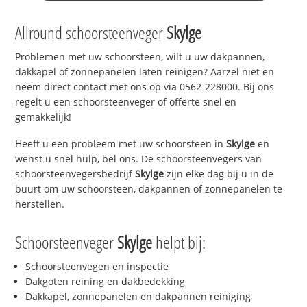
Allround schoorsteenveger
Skylge
Problemen met uw schoorsteen, wilt u uw dakpannen,
dakkapel of zonnepanelen laten reinigen? Aarzel niet en
neem direct contact met ons op via 0562-228000. Bij ons
regelt u een schoorsteenveger of offerte snel en
gemakkelijk!
Heeft u een probleem met uw schoorsteen in
Skylge
en
wenst u snel hulp, bel ons. De schoorsteenvegers van
schoorsteenvegersbedrijf
Skylge
zijn elke dag bij u in de
buurt om uw schoorsteen, dakpannen of zonnepanelen te
herstellen.
Schoorsteenveger
Skylge
helpt bij:
Schoorsteenvegen en inspectie
Dakgoten reining en dakbedekking
Dakkapel, zonnepanelen en dakpannen reiniging