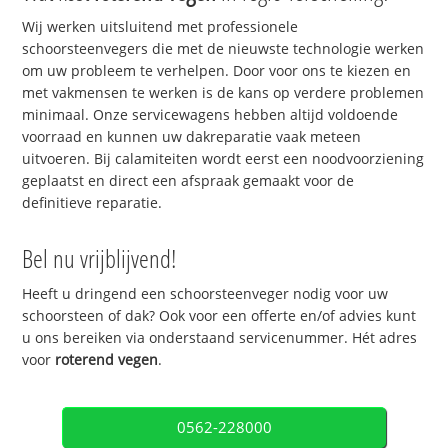
Wij werken uitsluitend met professionele
schoorsteenvegers die met de nieuwste technologie werken
om uw probleem te verhelpen. Door voor ons te kiezen en
met vakmensen te werken is de kans op verdere problemen
minimaal. Onze servicewagens hebben altijd voldoende
voorraad en kunnen uw dakreparatie vaak meteen
uitvoeren. Bij calamiteiten wordt eerst een noodvoorziening
geplaatst en direct een afspraak gemaakt voor de
definitieve reparatie.
Bel nu vrijblijvend!
Heeft u dringend een schoorsteenveger nodig voor uw
schoorsteen of dak? Ook voor een offerte en/of advies kunt
u ons bereiken via onderstaand servicenummer. Hét adres
voor
roterend vegen
.
0562-228000