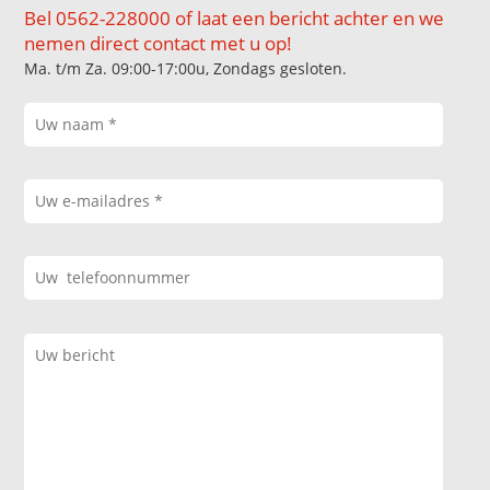
Bel 0562-228000 of laat een bericht achter en we
nemen direct contact met u op!
Ma. t/m Za. 09:00-17:00u, Zondags gesloten.