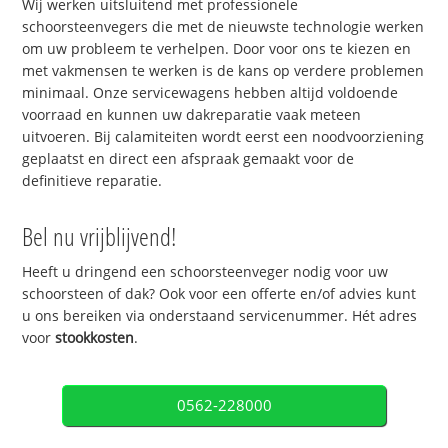
Wij werken uitsluitend met professionele
schoorsteenvegers die met de nieuwste technologie werken
om uw probleem te verhelpen. Door voor ons te kiezen en
met vakmensen te werken is de kans op verdere problemen
minimaal. Onze servicewagens hebben altijd voldoende
voorraad en kunnen uw dakreparatie vaak meteen
uitvoeren. Bij calamiteiten wordt eerst een noodvoorziening
geplaatst en direct een afspraak gemaakt voor de
definitieve reparatie.
Bel nu vrijblijvend!
Heeft u dringend een schoorsteenveger nodig voor uw
schoorsteen of dak? Ook voor een offerte en/of advies kunt
u ons bereiken via onderstaand servicenummer. Hét adres
voor
stookkosten
.
0562-228000