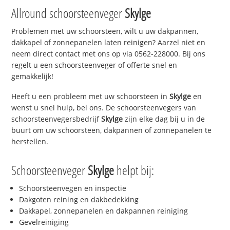
Allround schoorsteenveger
Skylge
Problemen met uw schoorsteen, wilt u uw dakpannen,
dakkapel of zonnepanelen laten reinigen? Aarzel niet en
neem direct contact met ons op via 0562-228000. Bij ons
regelt u een schoorsteenveger of offerte snel en
gemakkelijk!
Heeft u een probleem met uw schoorsteen in
Skylge
en
wenst u snel hulp, bel ons. De schoorsteenvegers van
schoorsteenvegersbedrijf
Skylge
zijn elke dag bij u in de
buurt om uw schoorsteen, dakpannen of zonnepanelen te
herstellen.
Schoorsteenveger
Skylge
helpt bij:
Schoorsteenvegen en inspectie
Dakgoten reining en dakbedekking
Dakkapel, zonnepanelen en dakpannen reiniging
Gevelreiniging