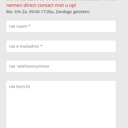
nemen direct contact met u op!
Ma. t/m Za. 09:00-17:00u, Zondags gesloten.