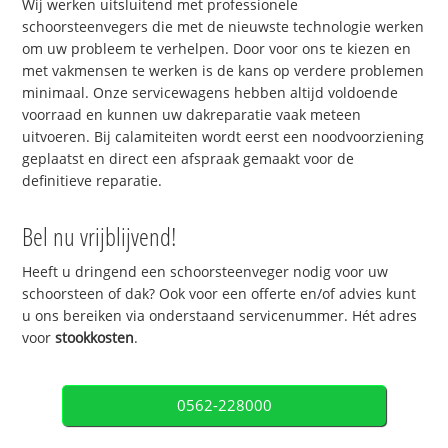
Wij werken uitsluitend met professionele
schoorsteenvegers die met de nieuwste technologie werken
om uw probleem te verhelpen. Door voor ons te kiezen en
met vakmensen te werken is de kans op verdere problemen
minimaal. Onze servicewagens hebben altijd voldoende
voorraad en kunnen uw dakreparatie vaak meteen
uitvoeren. Bij calamiteiten wordt eerst een noodvoorziening
geplaatst en direct een afspraak gemaakt voor de
definitieve reparatie.
Bel nu vrijblijvend!
Heeft u dringend een schoorsteenveger nodig voor uw
schoorsteen of dak? Ook voor een offerte en/of advies kunt
u ons bereiken via onderstaand servicenummer. Hét adres
voor
stookkosten
.
0562-228000