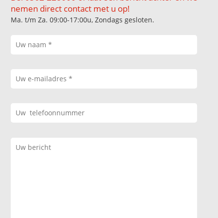
nemen direct contact met u op!
Ma. t/m Za. 09:00-17:00u, Zondags gesloten.