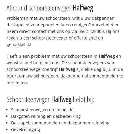
Allround schoorsteenveger
Halfweg
Problemen met uw schoorsteen, wilt u uw dakpannen,
dakkapel of zonnepanelen laten reinigen? Aarzel niet en
neem direct contact met ons op via 0562-228000. Bij ons
regelt u een schoorsteenveger of offerte snel en
gemakkelijk!
Heeft u een probleem met uw schoorsteen in
Halfweg
en
wenst u snel hulp, bel ons. De schoorsteenvegers van
schoorsteenvegersbedrijf
Halfweg
zijn elke dag bij u in de
buurt om uw schoorsteen, dakpannen of zonnepanelen te
herstellen.
Schoorsteenveger
Halfweg
helpt bij:
Schoorsteenvegen en inspectie
Dakgoten reining en dakbedekking
Dakkapel, zonnepanelen en dakpannen reiniging
Gevelreiniging