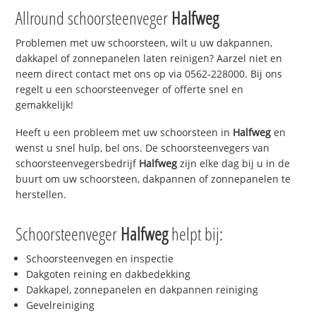
Allround schoorsteenveger
Halfweg
Problemen met uw schoorsteen, wilt u uw dakpannen,
dakkapel of zonnepanelen laten reinigen? Aarzel niet en
neem direct contact met ons op via 0562-228000. Bij ons
regelt u een schoorsteenveger of offerte snel en
gemakkelijk!
Heeft u een probleem met uw schoorsteen in
Halfweg
en
wenst u snel hulp, bel ons. De schoorsteenvegers van
schoorsteenvegersbedrijf
Halfweg
zijn elke dag bij u in de
buurt om uw schoorsteen, dakpannen of zonnepanelen te
herstellen.
Schoorsteenveger
Halfweg
helpt bij:
Schoorsteenvegen en inspectie
Dakgoten reining en dakbedekking
Dakkapel, zonnepanelen en dakpannen reiniging
Gevelreiniging