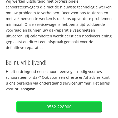
Wij werken uitsluitend met professionele
schoorsteenvegers die met de nieuwste technologie werken
om uw probleem te verhelpen. Door voor ons te kiezen en
met vakmensen te werken is de kans op verdere problemen
minimaal. Onze servicewagens hebben altijd voldoende
voorraad en kunnen uw dakreparatie vaak meteen
uitvoeren. Bij calamiteiten wordt eerst een noodvoorziening
geplaatst en direct een afspraak gemaakt voor de
definitieve reparatie.
Bel nu vrijblijvend!
Heeft u dringend een schoorsteenveger nodig voor uw
schoorsteen of dak? Ook voor een offerte en/of advies kunt
u ons bereiken via onderstaand servicenummer. Hét adres
voor
prijsopgave
.
0562-228000