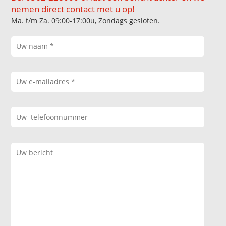
nemen direct contact met u op!
Ma. t/m Za. 09:00-17:00u, Zondags gesloten.