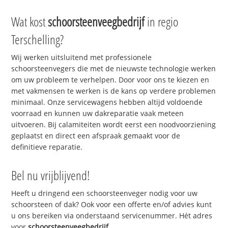
Wat kost
schoorsteenveegbedrijf
in regio
Terschelling?
Wij werken uitsluitend met professionele
schoorsteenvegers die met de nieuwste technologie werken
om uw probleem te verhelpen. Door voor ons te kiezen en
met vakmensen te werken is de kans op verdere problemen
minimaal. Onze servicewagens hebben altijd voldoende
voorraad en kunnen uw dakreparatie vaak meteen
uitvoeren. Bij calamiteiten wordt eerst een noodvoorziening
geplaatst en direct een afspraak gemaakt voor de
definitieve reparatie.
Bel nu vrijblijvend!
Heeft u dringend een schoorsteenveger nodig voor uw
schoorsteen of dak? Ook voor een offerte en/of advies kunt
u ons bereiken via onderstaand servicenummer. Hét adres
voor
schoorsteenveegbedrijf
.