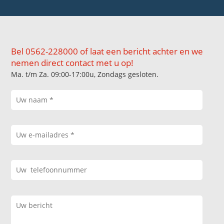
Bel 0562-228000 of laat een bericht achter en we
nemen direct contact met u op!
Ma. t/m Za. 09:00-17:00u, Zondags gesloten.