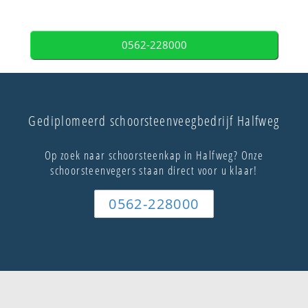
0562-228000
Gediplomeerd schoorsteenveegbedrijf Halfweg
Op zoek naar schoorsteenkap in Halfweg? Onze
schoorsteenvegers staan direct voor u klaar!
0562-228000