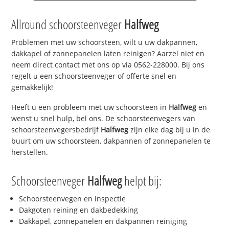
Allround schoorsteenveger
Halfweg
Problemen met uw schoorsteen, wilt u uw dakpannen,
dakkapel of zonnepanelen laten reinigen? Aarzel niet en
neem direct contact met ons op via 0562-228000. Bij ons
regelt u een schoorsteenveger of offerte snel en
gemakkelijk!
Heeft u een probleem met uw schoorsteen in
Halfweg
en
wenst u snel hulp, bel ons. De schoorsteenvegers van
schoorsteenvegersbedrijf
Halfweg
zijn elke dag bij u in de
buurt om uw schoorsteen, dakpannen of zonnepanelen te
herstellen.
Schoorsteenveger
Halfweg
helpt bij:
Schoorsteenvegen en inspectie
Dakgoten reining en dakbedekking
Dakkapel, zonnepanelen en dakpannen reiniging