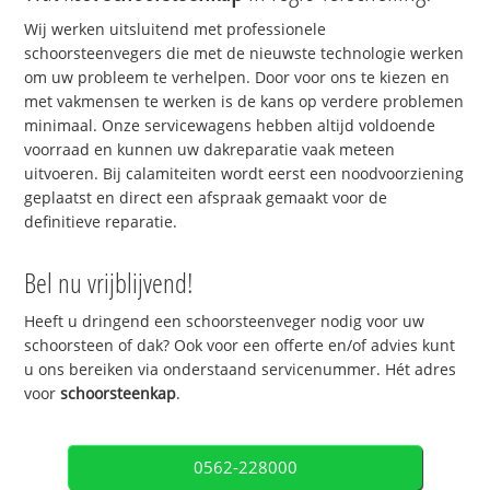
Wij werken uitsluitend met professionele
schoorsteenvegers die met de nieuwste technologie werken
om uw probleem te verhelpen. Door voor ons te kiezen en
met vakmensen te werken is de kans op verdere problemen
minimaal. Onze servicewagens hebben altijd voldoende
voorraad en kunnen uw dakreparatie vaak meteen
uitvoeren. Bij calamiteiten wordt eerst een noodvoorziening
geplaatst en direct een afspraak gemaakt voor de
definitieve reparatie.
Bel nu vrijblijvend!
Heeft u dringend een schoorsteenveger nodig voor uw
schoorsteen of dak? Ook voor een offerte en/of advies kunt
u ons bereiken via onderstaand servicenummer. Hét adres
voor
schoorsteenkap
.
0562-228000