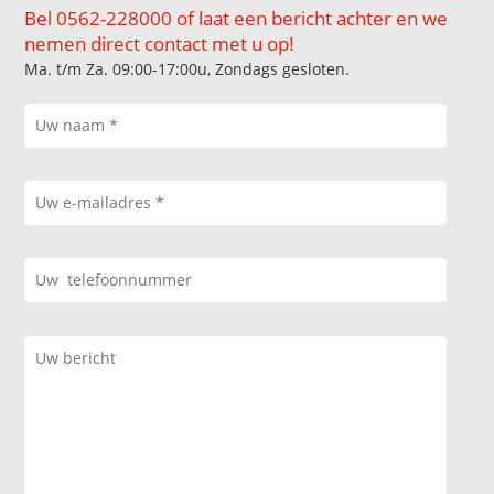
Bel 0562-228000 of laat een bericht achter en we
nemen direct contact met u op!
Ma. t/m Za. 09:00-17:00u, Zondags gesloten.