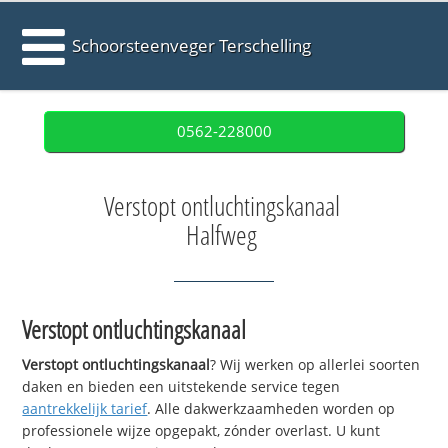
Schoorsteenveger Terschelling
0562-228000
Verstopt ontluchtingskanaal
Halfweg
Verstopt ontluchtingskanaal
Verstopt ontluchtingskanaal
? Wij werken op allerlei soorten
daken en bieden een uitstekende service tegen
aantrekkelijk tarief
. Alle dakwerkzaamheden worden op
professionele wijze opgepakt, zónder overlast. U kunt