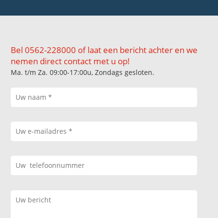
Bel 0562-228000 of laat een bericht achter en we
nemen direct contact met u op!
Ma. t/m Za. 09:00-17:00u, Zondags gesloten.