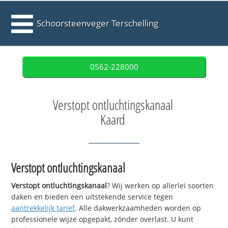
Schoorsteenveger Terschelling
0562-228000
Verstopt ontluchtingskanaal
Kaard
Verstopt ontluchtingskanaal
Verstopt ontluchtingskanaal
? Wij werken op allerlei soorten
daken en bieden een uitstekende service tegen
aantrekkelijk tarief
. Alle dakwerkzaamheden worden op
professionele wijze opgepakt, zónder overlast. U kunt