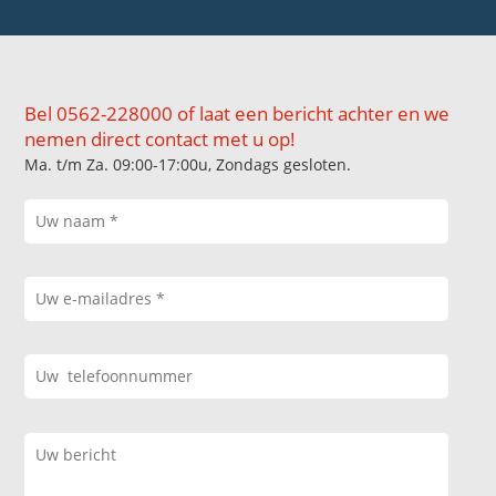
Bel 0562-228000 of laat een bericht achter en we
nemen direct contact met u op!
Ma. t/m Za. 09:00-17:00u, Zondags gesloten.