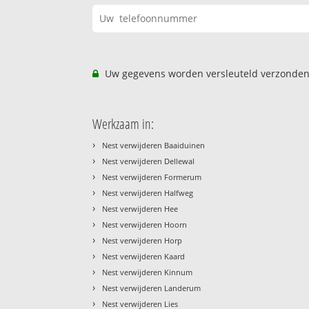
Uw gegevens worden versleuteld verzonden
Werkzaam in:
›
Nest verwijderen Baaiduinen
›
Nest verwijderen Dellewal
›
Nest verwijderen Formerum
›
Nest verwijderen Halfweg
›
Nest verwijderen Hee
›
Nest verwijderen Hoorn
›
Nest verwijderen Horp
›
Nest verwijderen Kaard
›
Nest verwijderen Kinnum
›
Nest verwijderen Landerum
›
Nest verwijderen Lies