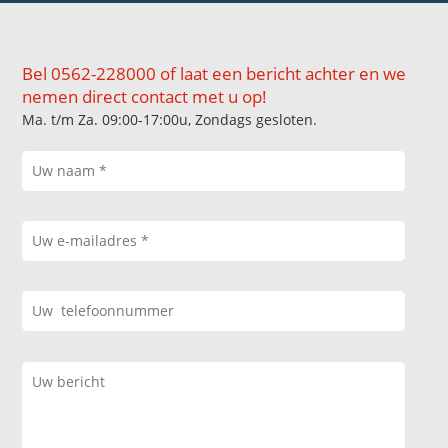
Bel 0562-228000 of laat een bericht achter en we
nemen direct contact met u op!
Ma. t/m Za. 09:00-17:00u, Zondags gesloten.