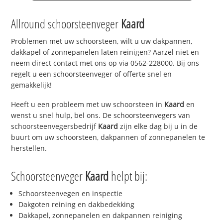
Allround schoorsteenveger
Kaard
Problemen met uw schoorsteen, wilt u uw dakpannen,
dakkapel of zonnepanelen laten reinigen? Aarzel niet en
neem direct contact met ons op via 0562-228000. Bij ons
regelt u een schoorsteenveger of offerte snel en
gemakkelijk!
Heeft u een probleem met uw schoorsteen in
Kaard
en
wenst u snel hulp, bel ons. De schoorsteenvegers van
schoorsteenvegersbedrijf
Kaard
zijn elke dag bij u in de
buurt om uw schoorsteen, dakpannen of zonnepanelen te
herstellen.
Schoorsteenveger
Kaard
helpt bij:
Schoorsteenvegen en inspectie
Dakgoten reining en dakbedekking
Dakkapel, zonnepanelen en dakpannen reiniging