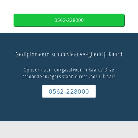
0562-228000
Gediplomeerd schoorsteenveegbedrijf Kaard
Op zoek naar rookgasafvoer in Kaard? Onze
schoorsteenvegers staan direct voor u klaar!
0562-228000