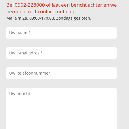
Bel 0562-228000 of laat een bericht achter en we
nemen direct contact met u op!
Ma. t/m Za. 09:00-17:00u, Zondags gesloten.