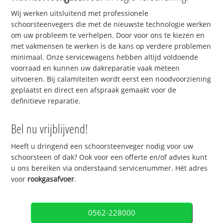
Wij werken uitsluitend met professionele
schoorsteenvegers die met de nieuwste technologie werken
om uw probleem te verhelpen. Door voor ons te kiezen en
met vakmensen te werken is de kans op verdere problemen
minimaal. Onze servicewagens hebben altijd voldoende
voorraad en kunnen uw dakreparatie vaak meteen
uitvoeren. Bij calamiteiten wordt eerst een noodvoorziening
geplaatst en direct een afspraak gemaakt voor de
definitieve reparatie.
Bel nu vrijblijvend!
Heeft u dringend een schoorsteenveger nodig voor uw
schoorsteen of dak? Ook voor een offerte en/of advies kunt
u ons bereiken via onderstaand servicenummer. Hét adres
voor
rookgasafvoer
.
0562-228000