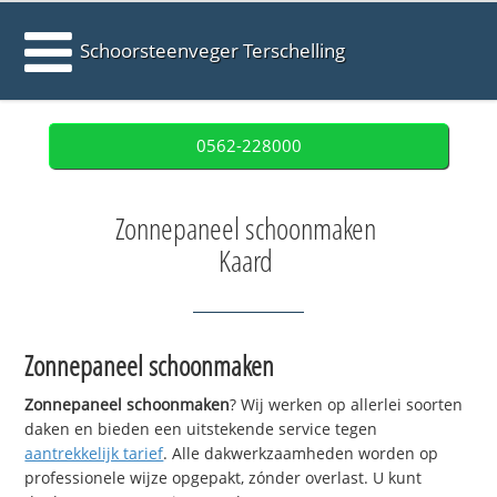
Schoorsteenveger Terschelling
0562-228000
Zonnepaneel schoonmaken
Kaard
Zonnepaneel schoonmaken
Zonnepaneel schoonmaken
? Wij werken op allerlei soorten
daken en bieden een uitstekende service tegen
aantrekkelijk tarief
. Alle dakwerkzaamheden worden op
professionele wijze opgepakt, zónder overlast. U kunt