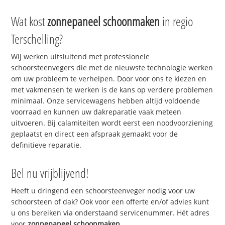
Wat kost
zonnepaneel schoonmaken
in regio
Terschelling?
Wij werken uitsluitend met professionele
schoorsteenvegers die met de nieuwste technologie werken
om uw probleem te verhelpen. Door voor ons te kiezen en
met vakmensen te werken is de kans op verdere problemen
minimaal. Onze servicewagens hebben altijd voldoende
voorraad en kunnen uw dakreparatie vaak meteen
uitvoeren. Bij calamiteiten wordt eerst een noodvoorziening
geplaatst en direct een afspraak gemaakt voor de
definitieve reparatie.
Bel nu vrijblijvend!
Heeft u dringend een schoorsteenveger nodig voor uw
schoorsteen of dak? Ook voor een offerte en/of advies kunt
u ons bereiken via onderstaand servicenummer. Hét adres
voor
zonnepaneel schoonmaken
.