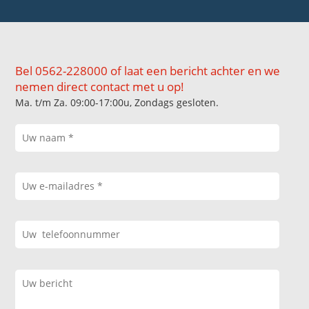
Bel 0562-228000 of laat een bericht achter en we
nemen direct contact met u op!
Ma. t/m Za. 09:00-17:00u, Zondags gesloten.