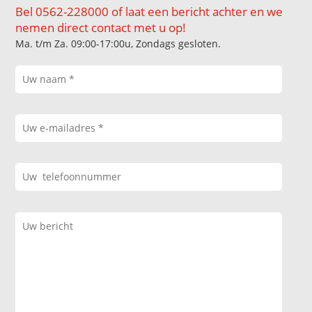
Bel 0562-228000 of laat een bericht achter en we
nemen direct contact met u op!
Ma. t/m Za. 09:00-17:00u, Zondags gesloten.