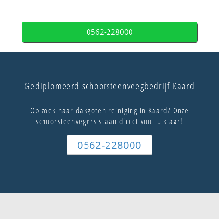
0562-228000
Gediplomeerd schoorsteenveegbedrijf Kaard
Op zoek naar dakgoten reiniging in Kaard? Onze
schoorsteenvegers staan direct voor u klaar!
0562-228000