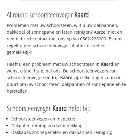
Allround schoorsteenveger
Kaard
Problemen met uw schoorsteen, wilt u uw dakpannen,
dakkapel of zonnepanelen laten reinigen? Aarzel niet en
neem direct contact met ons op via 0562-228000. Bij ons
regelt u een schoorsteenveger of offerte snel en
gemakkelijk!
Heeft u een probleem met uw schoorsteen in
Kaard
en
wenst u snel hulp, bel ons. De schoorsteenvegers van
schoorsteenvegersbedrijf
Kaard
zijn elke dag bij u in de
buurt om uw schoorsteen, dakpannen of zonnepanelen te
herstellen.
Schoorsteenveger
Kaard
helpt bij:
Schoorsteenvegen en inspectie
Dakgoten reining en dakbedekking
Dakkapel, zonnepanelen en dakpannen reiniging