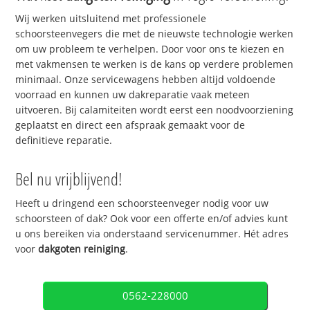
Wij werken uitsluitend met professionele
schoorsteenvegers die met de nieuwste technologie werken
om uw probleem te verhelpen. Door voor ons te kiezen en
met vakmensen te werken is de kans op verdere problemen
minimaal. Onze servicewagens hebben altijd voldoende
voorraad en kunnen uw dakreparatie vaak meteen
uitvoeren. Bij calamiteiten wordt eerst een noodvoorziening
geplaatst en direct een afspraak gemaakt voor de
definitieve reparatie.
Bel nu vrijblijvend!
Heeft u dringend een schoorsteenveger nodig voor uw
schoorsteen of dak? Ook voor een offerte en/of advies kunt
u ons bereiken via onderstaand servicenummer. Hét adres
voor
dakgoten reiniging
.
0562-228000