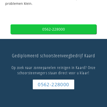
problemen klein.
0562-228000
Gediplomeerd schoorsteenveegbedrijf Kaard
Op zoek naar zonnepanelen reinigen in Kaard? Onze
schoorsteenvegers staan direct voor u klaar!
0562-228000