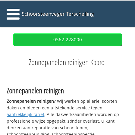
Schoorsteenveger Terschelling
0562-228000
Zonnepanelen reinigen Kaard
Zonnepanelen reinigen
Zonnepanelen reinigen
? Wij werken op allerlei soorten
daken en bieden een uitstekende service tegen
aantrekkelijk tarief
. Alle dakwerkzaamheden worden op
professionele wijze opgepakt, zónder overlast. U kunt
denken aan reparatie van schoorstenen,
schoorsteenreiniging, schoorsteeninspectie,