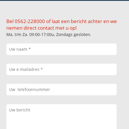
Bel 0562-228000 of laat een bericht achter en we
nemen direct contact met u op!
Ma. t/m Za. 09:00-17:00u, Zondags gesloten.