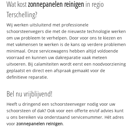
Wat kost
zonnepanelen reinigen
in regio
Terschelling?
Wij werken uitsluitend met professionele
schoorsteenvegers die met de nieuwste technologie werken
om uw probleem te verhelpen. Door voor ons te kiezen en
met vakmensen te werken is de kans op verdere problemen
minimaal. Onze servicewagens hebben altijd voldoende
voorraad en kunnen uw dakreparatie vaak meteen
uitvoeren. Bij calamiteiten wordt eerst een noodvoorziening
geplaatst en direct een afspraak gemaakt voor de
definitieve reparatie.
Bel nu vrijblijvend!
Heeft u dringend een schoorsteenveger nodig voor uw
schoorsteen of dak? Ook voor een offerte en/of advies kunt
u ons bereiken via onderstaand servicenummer. Hét adres
voor
zonnepanelen reinigen
.