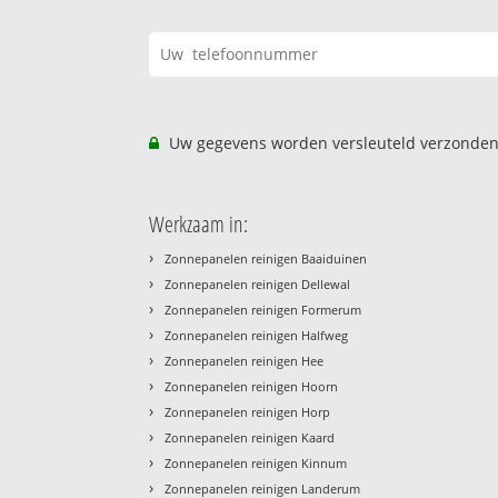
Uw gegevens worden versleuteld verzonden
Werkzaam in:
›
Zonnepanelen reinigen Baaiduinen
›
Zonnepanelen reinigen Dellewal
›
Zonnepanelen reinigen Formerum
›
Zonnepanelen reinigen Halfweg
›
Zonnepanelen reinigen Hee
›
Zonnepanelen reinigen Hoorn
›
Zonnepanelen reinigen Horp
›
Zonnepanelen reinigen Kaard
›
Zonnepanelen reinigen Kinnum
›
Zonnepanelen reinigen Landerum