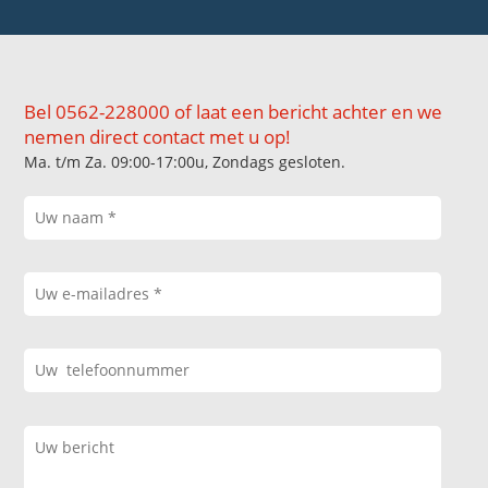
Bel 0562-228000 of laat een bericht achter en we
nemen direct contact met u op!
Ma. t/m Za. 09:00-17:00u, Zondags gesloten.