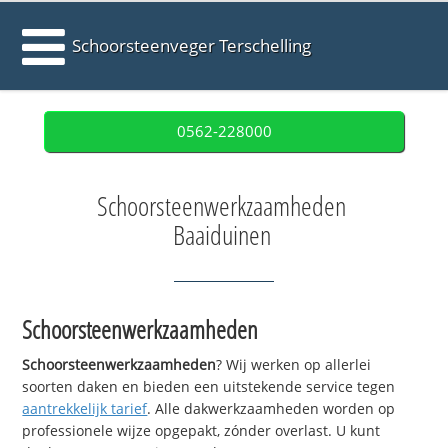
Schoorsteenveger Terschelling
0562-228000
Schoorsteenwerkzaamheden
Baaiduinen
Schoorsteenwerkzaamheden
Schoorsteenwerkzaamheden
? Wij werken op allerlei
soorten daken en bieden een uitstekende service tegen
aantrekkelijk tarief
. Alle dakwerkzaamheden worden op
professionele wijze opgepakt, zónder overlast. U kunt