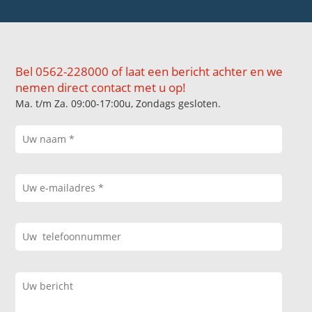
Bel 0562-228000 of laat een bericht achter en we
nemen direct contact met u op!
Ma. t/m Za. 09:00-17:00u, Zondags gesloten.