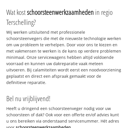
Wat kost
schoorsteenwerkzaamheden
in regio
Terschelling?
Wij werken uitsluitend met professionele
schoorsteenvegers die met de nieuwste technologie werken
om uw probleem te verhelpen. Door voor ons te kiezen en
met vakmensen te werken is de kans op verdere problemen
minimaal. Onze servicewagens hebben altijd voldoende
voorraad en kunnen uw dakreparatie vaak meteen
uitvoeren. Bij calamiteiten wordt eerst een noodvoorziening
geplaatst en direct een afspraak gemaakt voor de
definitieve reparatie.
Bel nu vrijblijvend!
Heeft u dringend een schoorsteenveger nodig voor uw
schoorsteen of dak? Ook voor een offerte en/of advies kunt
u ons bereiken via onderstaand servicenummer. Hét adres
voor
schoorsteenwerkzaamheden
.