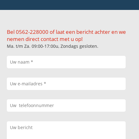
Bel 0562-228000 of laat een bericht achter en we
nemen direct contact met u op!
Ma. t/m Za. 09:00-17:00u, Zondags gesloten.