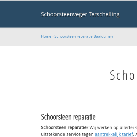
Schoorsteenveger Terschelling
Home
›
Schoorsteen reparatie Baaiduinen
Scho
Schoorsteen reparatie
Schoorsteen reparatie
? Wij werken op allerlei
uitstekende service tegen
aantrekkelijk tarief
.