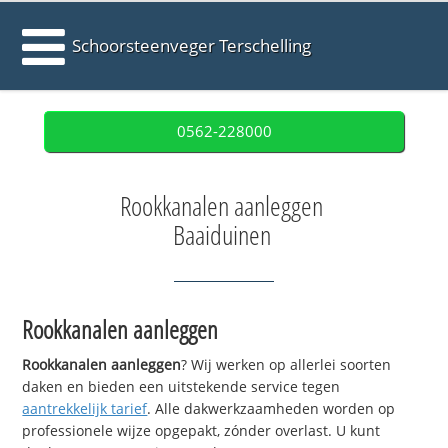
Schoorsteenveger Terschelling
0562-228000
Rookkanalen aanleggen
Baaiduinen
Rookkanalen aanleggen
Rookkanalen aanleggen
? Wij werken op allerlei soorten
daken en bieden een uitstekende service tegen
aantrekkelijk tarief
. Alle dakwerkzaamheden worden op
professionele wijze opgepakt, zónder overlast. U kunt