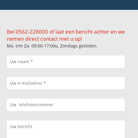
Bel 0562-228000 of laat een bericht achter en we
nemen direct contact met u op!
Ma. t/m Za. 09:00-17:00u, Zondags gesloten.