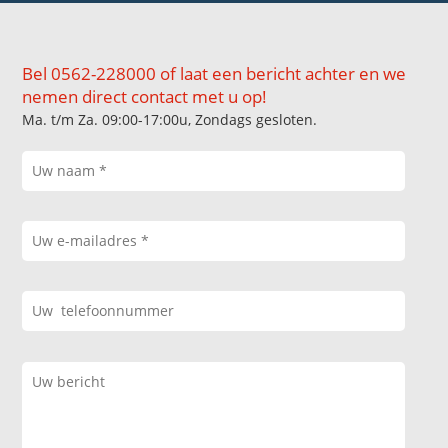
Bel 0562-228000 of laat een bericht achter en we
nemen direct contact met u op!
Ma. t/m Za. 09:00-17:00u, Zondags gesloten.