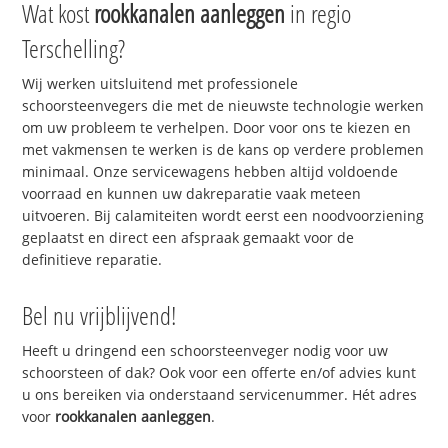
Wat kost
rookkanalen aanleggen
in regio
Terschelling?
Wij werken uitsluitend met professionele
schoorsteenvegers die met de nieuwste technologie werken
om uw probleem te verhelpen. Door voor ons te kiezen en
met vakmensen te werken is de kans op verdere problemen
minimaal. Onze servicewagens hebben altijd voldoende
voorraad en kunnen uw dakreparatie vaak meteen
uitvoeren. Bij calamiteiten wordt eerst een noodvoorziening
geplaatst en direct een afspraak gemaakt voor de
definitieve reparatie.
Bel nu vrijblijvend!
Heeft u dringend een schoorsteenveger nodig voor uw
schoorsteen of dak? Ook voor een offerte en/of advies kunt
u ons bereiken via onderstaand servicenummer. Hét adres
voor
rookkanalen aanleggen
.