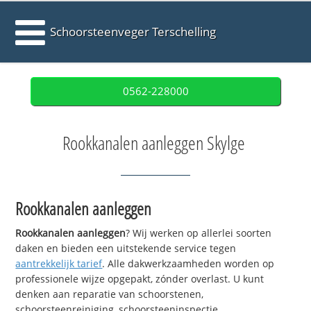
Schoorsteenveger Terschelling
0562-228000
Rookkanalen aanleggen Skylge
Rookkanalen aanleggen
Rookkanalen aanleggen
? Wij werken op allerlei soorten
daken en bieden een uitstekende service tegen
aantrekkelijk tarief
. Alle dakwerkzaamheden worden op
professionele wijze opgepakt, zónder overlast. U kunt
denken aan reparatie van schoorstenen,
schoorsteenreiniging, schoorsteeninspectie,