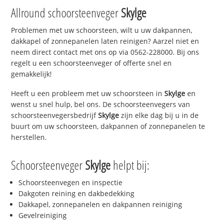
Allround schoorsteenveger
Skylge
Problemen met uw schoorsteen, wilt u uw dakpannen,
dakkapel of zonnepanelen laten reinigen? Aarzel niet en
neem direct contact met ons op via 0562-228000. Bij ons
regelt u een schoorsteenveger of offerte snel en
gemakkelijk!
Heeft u een probleem met uw schoorsteen in
Skylge
en
wenst u snel hulp, bel ons. De schoorsteenvegers van
schoorsteenvegersbedrijf
Skylge
zijn elke dag bij u in de
buurt om uw schoorsteen, dakpannen of zonnepanelen te
herstellen.
Schoorsteenveger
Skylge
helpt bij:
Schoorsteenvegen en inspectie
Dakgoten reining en dakbedekking
Dakkapel, zonnepanelen en dakpannen reiniging
Gevelreiniging