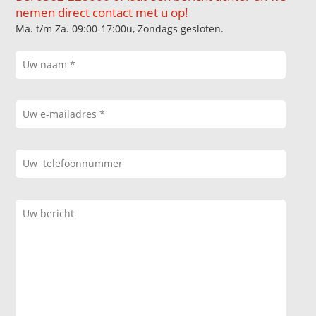
nemen direct contact met u op!
Ma. t/m Za. 09:00-17:00u, Zondags gesloten.