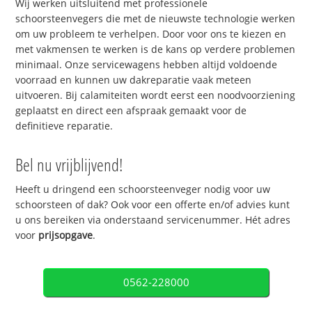
Wij werken uitsluitend met professionele
schoorsteenvegers die met de nieuwste technologie werken
om uw probleem te verhelpen. Door voor ons te kiezen en
met vakmensen te werken is de kans op verdere problemen
minimaal. Onze servicewagens hebben altijd voldoende
voorraad en kunnen uw dakreparatie vaak meteen
uitvoeren. Bij calamiteiten wordt eerst een noodvoorziening
geplaatst en direct een afspraak gemaakt voor de
definitieve reparatie.
Bel nu vrijblijvend!
Heeft u dringend een schoorsteenveger nodig voor uw
schoorsteen of dak? Ook voor een offerte en/of advies kunt
u ons bereiken via onderstaand servicenummer. Hét adres
voor
prijsopgave
.
0562-228000