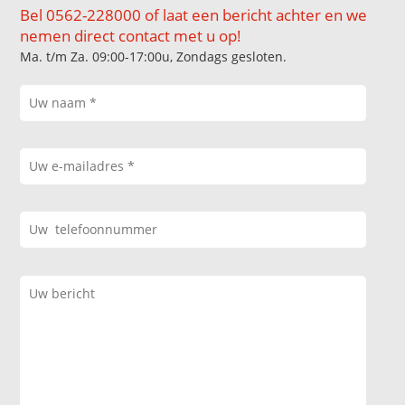
Bel 0562-228000 of laat een bericht achter en we
nemen direct contact met u op!
Ma. t/m Za. 09:00-17:00u, Zondags gesloten.