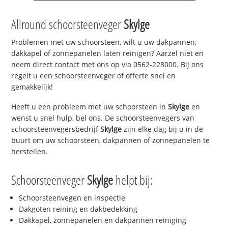
Allround schoorsteenveger
Skylge
Problemen met uw schoorsteen, wilt u uw dakpannen,
dakkapel of zonnepanelen laten reinigen? Aarzel niet en
neem direct contact met ons op via 0562-228000. Bij ons
regelt u een schoorsteenveger of offerte snel en
gemakkelijk!
Heeft u een probleem met uw schoorsteen in
Skylge
en
wenst u snel hulp, bel ons. De schoorsteenvegers van
schoorsteenvegersbedrijf
Skylge
zijn elke dag bij u in de
buurt om uw schoorsteen, dakpannen of zonnepanelen te
herstellen.
Schoorsteenveger
Skylge
helpt bij:
Schoorsteenvegen en inspectie
Dakgoten reining en dakbedekking
Dakkapel, zonnepanelen en dakpannen reiniging