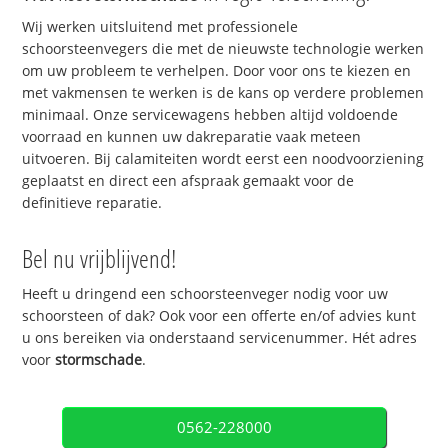
Wij werken uitsluitend met professionele
schoorsteenvegers die met de nieuwste technologie werken
om uw probleem te verhelpen. Door voor ons te kiezen en
met vakmensen te werken is de kans op verdere problemen
minimaal. Onze servicewagens hebben altijd voldoende
voorraad en kunnen uw dakreparatie vaak meteen
uitvoeren. Bij calamiteiten wordt eerst een noodvoorziening
geplaatst en direct een afspraak gemaakt voor de
definitieve reparatie.
Bel nu vrijblijvend!
Heeft u dringend een schoorsteenveger nodig voor uw
schoorsteen of dak? Ook voor een offerte en/of advies kunt
u ons bereiken via onderstaand servicenummer. Hét adres
voor
stormschade
.
0562-228000