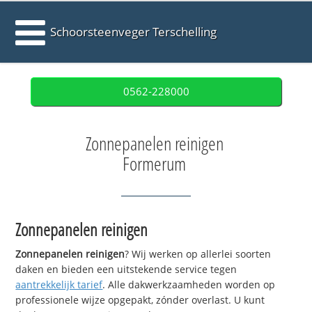
Schoorsteenveger Terschelling
0562-228000
Zonnepanelen reinigen
Formerum
Zonnepanelen reinigen
Zonnepanelen reinigen
? Wij werken op allerlei soorten
daken en bieden een uitstekende service tegen
aantrekkelijk tarief
. Alle dakwerkzaamheden worden op
professionele wijze opgepakt, zónder overlast. U kunt