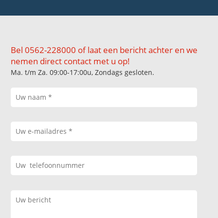
Bel 0562-228000 of laat een bericht achter en we
nemen direct contact met u op!
Ma. t/m Za. 09:00-17:00u, Zondags gesloten.