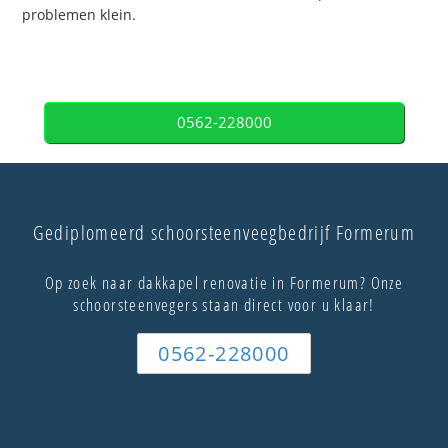
problemen klein.
0562-228000
Gediplomeerd schoorsteenveegbedrijf Formerum
Op zoek naar dakkapel renovatie in Formerum? Onze
schoorsteenvegers staan direct voor u klaar!
0562-228000