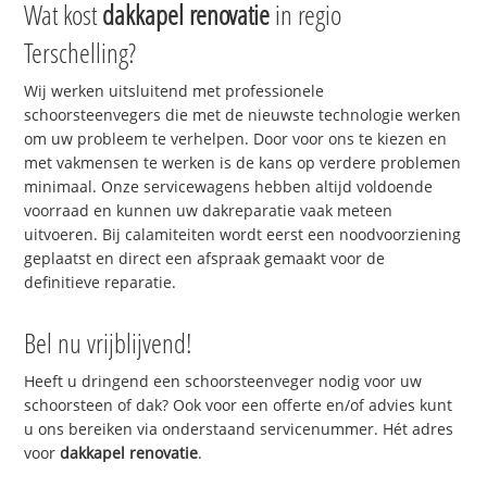
Wat kost
dakkapel renovatie
in regio
Terschelling?
Wij werken uitsluitend met professionele
schoorsteenvegers die met de nieuwste technologie werken
om uw probleem te verhelpen. Door voor ons te kiezen en
met vakmensen te werken is de kans op verdere problemen
minimaal. Onze servicewagens hebben altijd voldoende
voorraad en kunnen uw dakreparatie vaak meteen
uitvoeren. Bij calamiteiten wordt eerst een noodvoorziening
geplaatst en direct een afspraak gemaakt voor de
definitieve reparatie.
Bel nu vrijblijvend!
Heeft u dringend een schoorsteenveger nodig voor uw
schoorsteen of dak? Ook voor een offerte en/of advies kunt
u ons bereiken via onderstaand servicenummer. Hét adres
voor
dakkapel renovatie
.