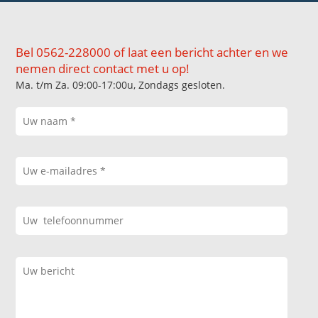
Bel 0562-228000 of laat een bericht achter en we
nemen direct contact met u op!
Ma. t/m Za. 09:00-17:00u, Zondags gesloten.