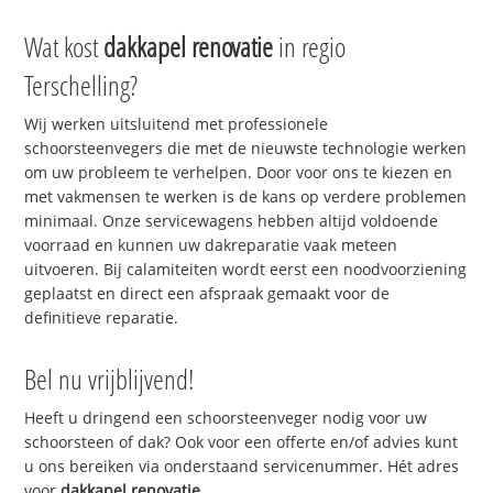
Wat kost
dakkapel renovatie
in regio
Terschelling?
Wij werken uitsluitend met professionele
schoorsteenvegers die met de nieuwste technologie werken
om uw probleem te verhelpen. Door voor ons te kiezen en
met vakmensen te werken is de kans op verdere problemen
minimaal. Onze servicewagens hebben altijd voldoende
voorraad en kunnen uw dakreparatie vaak meteen
uitvoeren. Bij calamiteiten wordt eerst een noodvoorziening
geplaatst en direct een afspraak gemaakt voor de
definitieve reparatie.
Bel nu vrijblijvend!
Heeft u dringend een schoorsteenveger nodig voor uw
schoorsteen of dak? Ook voor een offerte en/of advies kunt
u ons bereiken via onderstaand servicenummer. Hét adres
voor
dakkapel renovatie
.