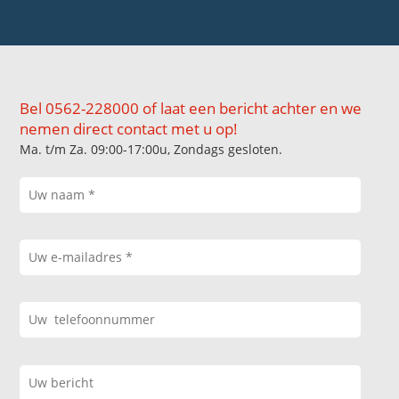
Bel 0562-228000 of laat een bericht achter en we
nemen direct contact met u op!
Ma. t/m Za. 09:00-17:00u, Zondags gesloten.