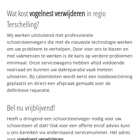
Wat kost
vogelnest verwijderen
in regio
Terschelling?
Wij werken uitsluitend met professionele
schoorsteenvegers die met de nieuwste technologie werken
om uw probleem te verhelpen. Door voor ons te kiezen en
met vakmensen te werken is de kans op verdere problemen
minimaal. Onze servicewagens hebben altijd voldoende
voorraad en kunnen uw dakreparatie vaak meteen
uitvoeren. Bij calamiteiten wordt eerst een noodvoorziening
geplaatst en direct een afspraak gemaakt voor de
definitieve reparatie.
Bel nu vrijblijvend!
Heeft u dringend een schoorsteenveger nodig voor uw
schoorsteen of dak? Ook voor een offerte en/of advies kunt
u ons bereiken via onderstaand servicenummer. Hét adres
voor
vogelnest verwijderen
.