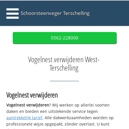
Schoorsteenveger Terschelling
0562-228000
Vogelnest verwijderen West-
Terschelling
Vogelnest verwijderen
Vogelnest verwijderen
? Wij werken op allerlei soorten
daken en bieden een uitstekende service tegen
aantrekkelijk tarief
. Alle dakwerkzaamheden worden op
professionele wijze opgepakt, zónder overlast. U kunt