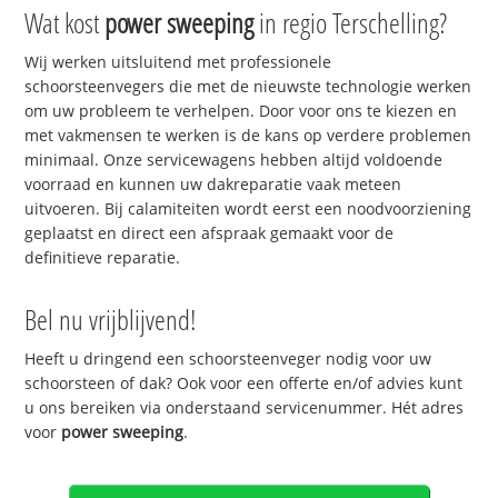
Wat kost
power sweeping
in regio Terschelling?
Wij werken uitsluitend met professionele
schoorsteenvegers die met de nieuwste technologie werken
om uw probleem te verhelpen. Door voor ons te kiezen en
met vakmensen te werken is de kans op verdere problemen
minimaal. Onze servicewagens hebben altijd voldoende
voorraad en kunnen uw dakreparatie vaak meteen
uitvoeren. Bij calamiteiten wordt eerst een noodvoorziening
geplaatst en direct een afspraak gemaakt voor de
definitieve reparatie.
Bel nu vrijblijvend!
Heeft u dringend een schoorsteenveger nodig voor uw
schoorsteen of dak? Ook voor een offerte en/of advies kunt
u ons bereiken via onderstaand servicenummer. Hét adres
voor
power sweeping
.