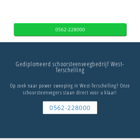
0562-228000
Gediplomeerd schoorsteenveegbedrijf West-
Terschelling
Op zoek naar power sweeping in West-Terschelling? Onze
schoorsteenvegers staan direct voor u klaar!
0562-228000