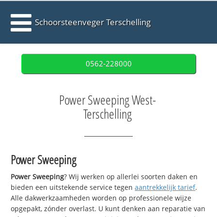
Schoorsteenveger Terschelling
0562-228000
Power Sweeping West-
Terschelling
Power Sweeping
Power Sweeping
? Wij werken op allerlei soorten daken en
bieden een uitstekende service tegen
aantrekkelijk tarief
.
Alle dakwerkzaamheden worden op professionele wijze
opgepakt, zónder overlast. U kunt denken aan reparatie van