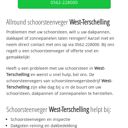
0562-228000
Allround schoorsteenveger
West-Terschelling
Problemen met uw schoorsteen, wilt u uw dakpannen,
dakkapel of zonnepanelen laten reinigen? Aarzel niet en
neem direct contact met ons op via 0562-228000. Bij ons
regelt u een schoorsteenveger of offerte snel en
gemakkelijk!
Heeft u een probleem met uw schoorsteen in
West-
Terschelling
en wenst u snel hulp, bel ons. De
schoorsteenvegers van schoorsteenvegersbedrijf
West-
Terschelling
zijn elke dag bij u in de buurt om uw
schoorsteen, dakpannen of zonnepanelen te herstellen.
Schoorsteenveger
West-Terschelling
helpt bij:
Schoorsteenvegen en inspectie
Dakgoten reining en dakbedekking