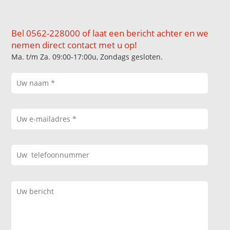
Bel 0562-228000 of laat een bericht achter en we
nemen direct contact met u op!
Ma. t/m Za. 09:00-17:00u, Zondags gesloten.