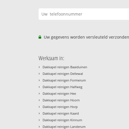
Uw gegevens worden versleuteld verzonden
Werkzaam in:
›
Dakkapel reinigen Baaiduinen
›
Dakkapel reinigen Dellewal
›
Dakkapel reinigen Formerum
›
Dakkapel reinigen Halfweg
›
Dakkapel reinigen Hee
›
Dakkapel reinigen Hoorn
›
Dakkapel reinigen Horp
›
Dakkapel reinigen Kaard
›
Dakkapel reinigen Kinnum
›
Dakkapel reinigen Landerum