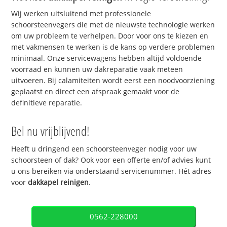
Wij werken uitsluitend met professionele
schoorsteenvegers die met de nieuwste technologie werken
om uw probleem te verhelpen. Door voor ons te kiezen en
met vakmensen te werken is de kans op verdere problemen
minimaal. Onze servicewagens hebben altijd voldoende
voorraad en kunnen uw dakreparatie vaak meteen
uitvoeren. Bij calamiteiten wordt eerst een noodvoorziening
geplaatst en direct een afspraak gemaakt voor de
definitieve reparatie.
Bel nu vrijblijvend!
Heeft u dringend een schoorsteenveger nodig voor uw
schoorsteen of dak? Ook voor een offerte en/of advies kunt
u ons bereiken via onderstaand servicenummer. Hét adres
voor
dakkapel reinigen
.
0562-228000