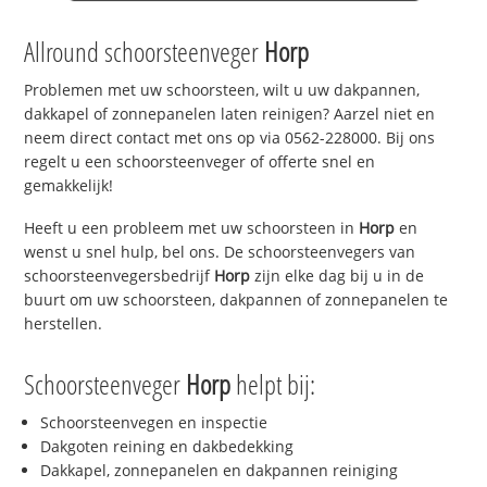
Allround schoorsteenveger
Horp
Problemen met uw schoorsteen, wilt u uw dakpannen,
dakkapel of zonnepanelen laten reinigen? Aarzel niet en
neem direct contact met ons op via 0562-228000. Bij ons
regelt u een schoorsteenveger of offerte snel en
gemakkelijk!
Heeft u een probleem met uw schoorsteen in
Horp
en
wenst u snel hulp, bel ons. De schoorsteenvegers van
schoorsteenvegersbedrijf
Horp
zijn elke dag bij u in de
buurt om uw schoorsteen, dakpannen of zonnepanelen te
herstellen.
Schoorsteenveger
Horp
helpt bij:
Schoorsteenvegen en inspectie
Dakgoten reining en dakbedekking
Dakkapel, zonnepanelen en dakpannen reiniging