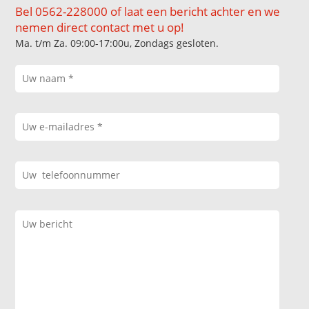
Bel 0562-228000 of laat een bericht achter en we
nemen direct contact met u op!
Ma. t/m Za. 09:00-17:00u, Zondags gesloten.