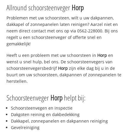
Allround schoorsteenveger
Horp
Problemen met uw schoorsteen, wilt u uw dakpannen,
dakkapel of zonnepanelen laten reinigen? Aarzel niet en
neem direct contact met ons op via 0562-228000. Bij ons
regelt u een schoorsteenveger of offerte snel en
gemakkelijk!
Heeft u een probleem met uw schoorsteen in
Horp
en
wenst u snel hulp, bel ons. De schoorsteenvegers van
schoorsteenvegersbedrijf
Horp
zijn elke dag bij u in de
buurt om uw schoorsteen, dakpannen of zonnepanelen te
herstellen.
Schoorsteenveger
Horp
helpt bij:
Schoorsteenvegen en inspectie
Dakgoten reining en dakbedekking
Dakkapel, zonnepanelen en dakpannen reiniging
Gevelreiniging