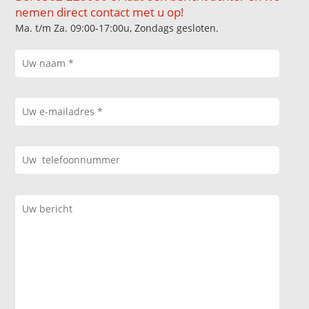
nemen direct contact met u op!
Ma. t/m Za. 09:00-17:00u, Zondags gesloten.