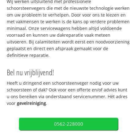
Wij werken uitsluitend met professionele
schoorsteenvegers die met de nieuwste technologie werken
om uw probleem te verhelpen. Door voor ons te kiezen en
met vakmensen te werken is de kans op verdere problemen
minimaal. Onze servicewagens hebben altijd voldoende
voorraad en kunnen uw dakreparatie vaak meteen
uitvoeren. Bij calamiteiten wordt eerst een noodvoorziening
geplaatst en direct een afspraak gemaakt voor de
definitieve reparatie.
Bel nu vrijblijvend!
Heeft u dringend een schoorsteenveger nodig voor uw
schoorsteen of dak? Ook voor een offerte en/of advies kunt
u ons bereiken via onderstaand servicenummer. Hét adres
voor
gevelreiniging
.
0562-228000