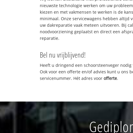
nieuwste technologie werken om uw probleem 
kiezen en met vakmensen te werken is de kan
minimaal. Onze servicewagens hebben altijd 
uw dakreparatie vaak meteen uitvoeren. Bij ca
noodvoorziening geplaatst en direct een afspr
reparatie.
Bel nu vrijblijvend!
Heeft u dringend een schoorsteenveger nodig 
Ook voor een offerte en/of advies kunt u ons 
servicenummer. Hét adres voor
offerte
.
Gediplo