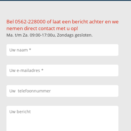
Bel 0562-228000 of laat een bericht achter en we
nemen direct contact met u op!
Ma. t/m Za. 09:00-17:00u, Zondags gesloten.