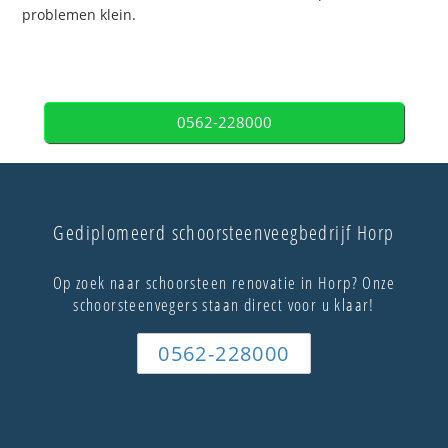
problemen klein.
0562-228000
Gediplomeerd schoorsteenveegbedrijf Horp
Op zoek naar schoorsteen renovatie in Horp? Onze
schoorsteenvegers staan direct voor u klaar!
0562-228000