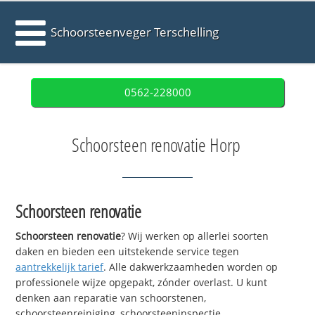
Schoorsteenveger Terschelling
0562-228000
Schoorsteen renovatie Horp
Schoorsteen renovatie
Schoorsteen renovatie
? Wij werken op allerlei soorten
daken en bieden een uitstekende service tegen
aantrekkelijk tarief
. Alle dakwerkzaamheden worden op
professionele wijze opgepakt, zónder overlast. U kunt
denken aan reparatie van schoorstenen,
schoorsteenreiniging, schoorsteeninspectie,