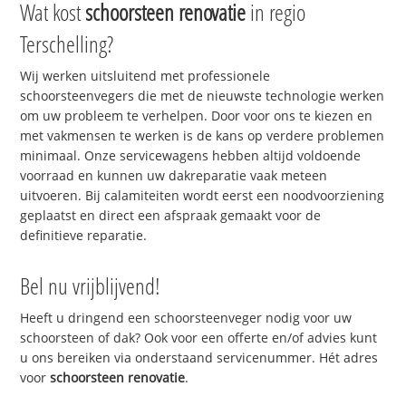
Wat kost
schoorsteen renovatie
in regio
Terschelling?
Wij werken uitsluitend met professionele
schoorsteenvegers die met de nieuwste technologie werken
om uw probleem te verhelpen. Door voor ons te kiezen en
met vakmensen te werken is de kans op verdere problemen
minimaal. Onze servicewagens hebben altijd voldoende
voorraad en kunnen uw dakreparatie vaak meteen
uitvoeren. Bij calamiteiten wordt eerst een noodvoorziening
geplaatst en direct een afspraak gemaakt voor de
definitieve reparatie.
Bel nu vrijblijvend!
Heeft u dringend een schoorsteenveger nodig voor uw
schoorsteen of dak? Ook voor een offerte en/of advies kunt
u ons bereiken via onderstaand servicenummer. Hét adres
voor
schoorsteen renovatie
.