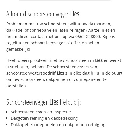
Allround schoorsteenveger
Lies
Problemen met uw schoorsteen, wilt u uw dakpannen,
dakkapel of zonnepanelen laten reinigen? Aarzel niet en
neem direct contact met ons op via 0562-228000. Bij ons
regelt u een schoorsteenveger of offerte snel en
gemakkelijk!
Heeft u een probleem met uw schoorsteen in
Lies
en wenst
u snel hulp, bel ons. De schoorsteenvegers van
schoorsteenvegersbedrijf
Lies
zijn elke dag bij u in de buurt
om uw schoorsteen, dakpannen of zonnepanelen te
herstellen.
Schoorsteenveger
Lies
helpt bij:
Schoorsteenvegen en inspectie
Dakgoten reining en dakbedekking
Dakkapel, zonnepanelen en dakpannen reiniging