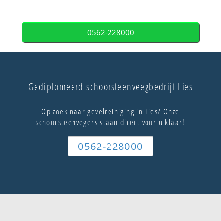
0562-228000
Gediplomeerd schoorsteenveegbedrijf Lies
Op zoek naar gevelreiniging in Lies? Onze
schoorsteenvegers staan direct voor u klaar!
0562-228000