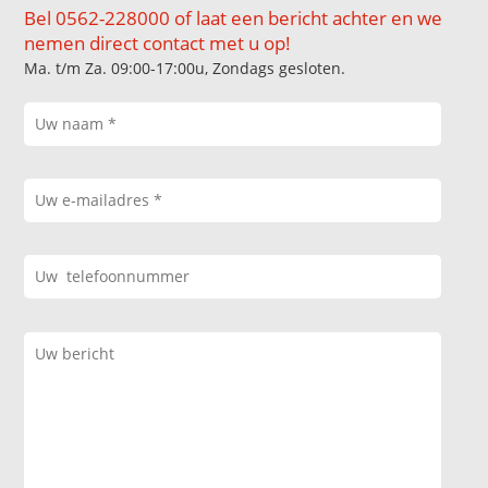
Bel 0562-228000 of laat een bericht achter en we
nemen direct contact met u op!
Ma. t/m Za. 09:00-17:00u, Zondags gesloten.