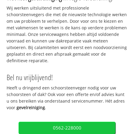
Wij werken uitsluitend met professionele
schoorsteenvegers die met de nieuwste technologie werken
om uw probleem te verhelpen. Door voor ons te kiezen en
met vakmensen te werken is de kans op verdere problemen
minimaal. Onze servicewagens hebben altijd voldoende
voorraad en kunnen uw dakreparatie vaak meteen
uitvoeren. Bij calamiteiten wordt eerst een noodvoorziening
geplaatst en direct een afspraak gemaakt voor de
definitieve reparatie.
Bel nu vrijblijvend!
Heeft u dringend een schoorsteenveger nodig voor uw
schoorsteen of dak? Ook voor een offerte en/of advies kunt
u ons bereiken via onderstaand servicenummer. Hét adres
voor
gevelreiniging
.
0562-228000