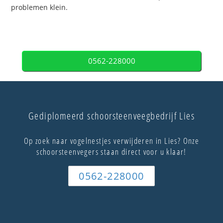
problemen klein.
0562-228000
Gediplomeerd schoorsteenveegbedrijf Lies
Op zoek naar vogelnestjes verwijderen in Lies? Onze
schoorsteenvegers staan direct voor u klaar!
0562-228000