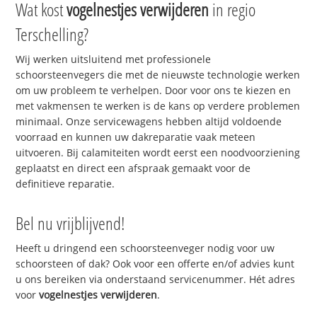
Wat kost
vogelnestjes verwijderen
in regio
Terschelling?
Wij werken uitsluitend met professionele
schoorsteenvegers die met de nieuwste technologie werken
om uw probleem te verhelpen. Door voor ons te kiezen en
met vakmensen te werken is de kans op verdere problemen
minimaal. Onze servicewagens hebben altijd voldoende
voorraad en kunnen uw dakreparatie vaak meteen
uitvoeren. Bij calamiteiten wordt eerst een noodvoorziening
geplaatst en direct een afspraak gemaakt voor de
definitieve reparatie.
Bel nu vrijblijvend!
Heeft u dringend een schoorsteenveger nodig voor uw
schoorsteen of dak? Ook voor een offerte en/of advies kunt
u ons bereiken via onderstaand servicenummer. Hét adres
voor
vogelnestjes verwijderen
.