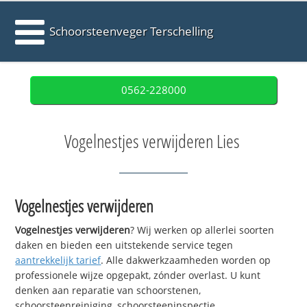
Schoorsteenveger Terschelling
0562-228000
Vogelnestjes verwijderen Lies
Vogelnestjes verwijderen
Vogelnestjes verwijderen
? Wij werken op allerlei soorten
daken en bieden een uitstekende service tegen
aantrekkelijk tarief
. Alle dakwerkzaamheden worden op
professionele wijze opgepakt, zónder overlast. U kunt
denken aan reparatie van schoorstenen,
schoorsteenreiniging, schoorsteeninspectie,