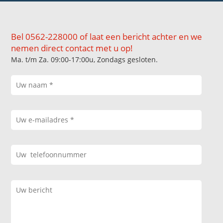
Bel 0562-228000 of laat een bericht achter en we
nemen direct contact met u op!
Ma. t/m Za. 09:00-17:00u, Zondags gesloten.