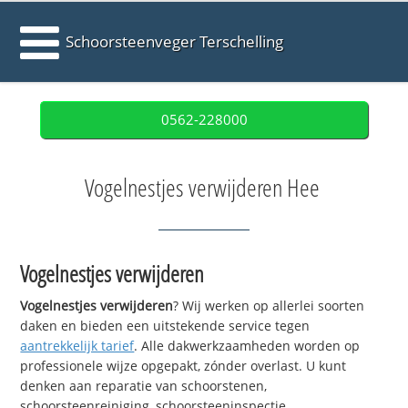
Schoorsteenveger Terschelling
0562-228000
Vogelnestjes verwijderen Hee
Vogelnestjes verwijderen
Vogelnestjes verwijderen
? Wij werken op allerlei soorten
daken en bieden een uitstekende service tegen
aantrekkelijk tarief
. Alle dakwerkzaamheden worden op
professionele wijze opgepakt, zónder overlast. U kunt
denken aan reparatie van schoorstenen,
schoorsteenreiniging, schoorsteeninspectie,