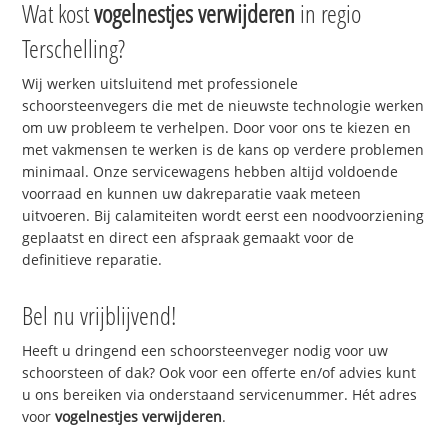
Wat kost
vogelnestjes verwijderen
in regio
Terschelling?
Wij werken uitsluitend met professionele
schoorsteenvegers die met de nieuwste technologie werken
om uw probleem te verhelpen. Door voor ons te kiezen en
met vakmensen te werken is de kans op verdere problemen
minimaal. Onze servicewagens hebben altijd voldoende
voorraad en kunnen uw dakreparatie vaak meteen
uitvoeren. Bij calamiteiten wordt eerst een noodvoorziening
geplaatst en direct een afspraak gemaakt voor de
definitieve reparatie.
Bel nu vrijblijvend!
Heeft u dringend een schoorsteenveger nodig voor uw
schoorsteen of dak? Ook voor een offerte en/of advies kunt
u ons bereiken via onderstaand servicenummer. Hét adres
voor
vogelnestjes verwijderen
.