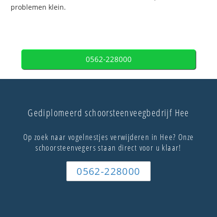
problemen klein.
0562-228000
Gediplomeerd schoorsteenveegbedrijf Hee
Op zoek naar vogelnestjes verwijderen in Hee? Onze
schoorsteenvegers staan direct voor u klaar!
0562-228000