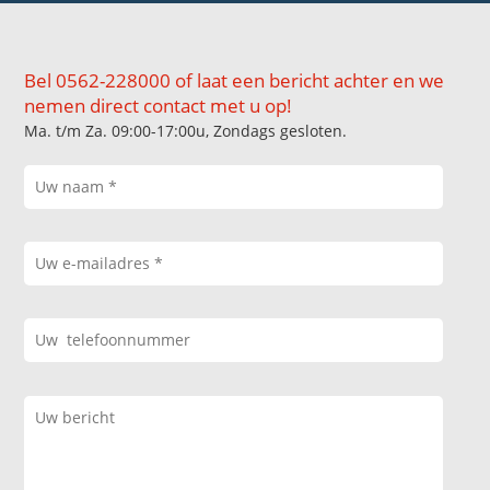
Bel 0562-228000 of laat een bericht achter en we
nemen direct contact met u op!
Ma. t/m Za. 09:00-17:00u, Zondags gesloten.