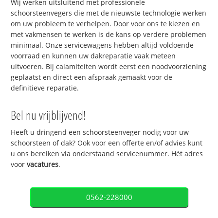
Wij werken uitsluitend met professionele
schoorsteenvegers die met de nieuwste technologie werken
om uw probleem te verhelpen. Door voor ons te kiezen en
met vakmensen te werken is de kans op verdere problemen
minimaal. Onze servicewagens hebben altijd voldoende
voorraad en kunnen uw dakreparatie vaak meteen
uitvoeren. Bij calamiteiten wordt eerst een noodvoorziening
geplaatst en direct een afspraak gemaakt voor de
definitieve reparatie.
Bel nu vrijblijvend!
Heeft u dringend een schoorsteenveger nodig voor uw
schoorsteen of dak? Ook voor een offerte en/of advies kunt
u ons bereiken via onderstaand servicenummer. Hét adres
voor
vacatures
.
0562-228000