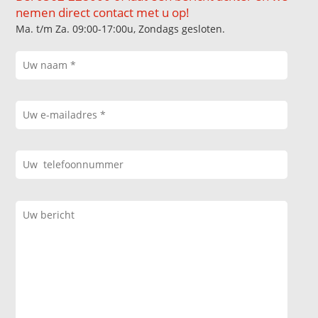
nemen direct contact met u op!
Ma. t/m Za. 09:00-17:00u, Zondags gesloten.